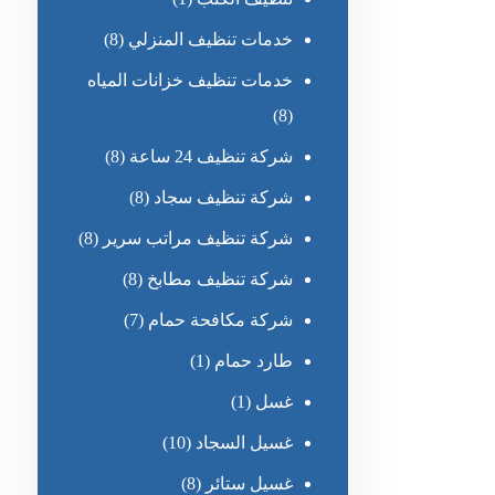
خدمات تنظيف المنزلي
(8)
خدمات تنظيف خزانات المياه
(8)
شركة تنظيف 24 ساعة
(8)
شركة تنظيف سجاد
(8)
شركة تنظيف مراتب سرير
(8)
شركة تنظيف مطابخ
(8)
شركة مكافحة حمام
(7)
طارد حمام
(1)
غسل
(1)
غسيل السجاد
(10)
غسيل ستائر
(8)