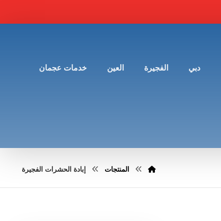
دبي
الفجيرة
العين
خدمات عجمان
المنتجات
إبادة الحشرات الفجيرة