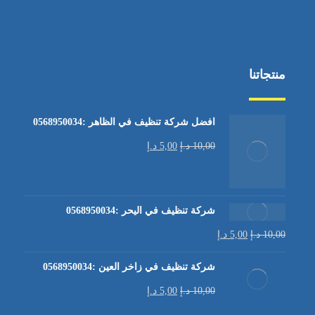
منتجاتنا
افضل شركة تنظيف في الظاهر :0568950034
10,00
د.إ
5,00
د.إ
شركة تنظيف في اليحر :0568950034
10,00
د.إ
5,00
د.إ
شركة تنظيف في زاخر العين :0568950034
10,00
د.إ
5,00
د.إ