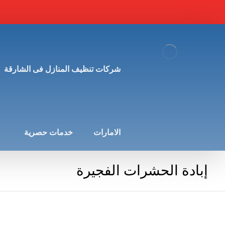
شركات تنظيف المنازل فى الشارقة
الامارات
خدمات حصرية
إبادة الحشرات الفجيرة