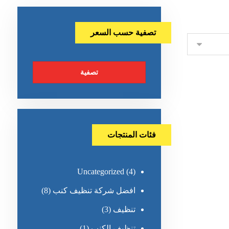
تصفية حسب السعر
تصفية
فئات المنتجات
Uncategorized
(4)
افضل شركة تنظيف كنب
(8)
تنظيف
(3)
تنظيف الكنب
(1)