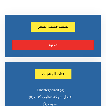
تصفية حسب السعر
تصفية
فئات المنتجات
Uncategorized
(4)
افضل شركة تنظيف كنب
(8)
تنظيف
(3)