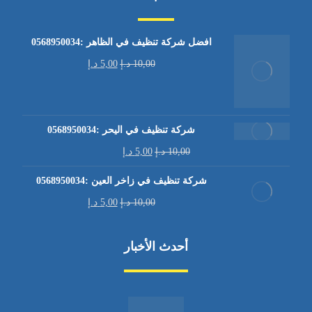
افضل شركة تنظيف في الظاهر :0568950034
10,00
د.إ
5,00
د.إ
شركة تنظيف في اليحر :0568950034
10,00
د.إ
5,00
د.إ
شركة تنظيف في زاخر العين :0568950034
10,00
د.إ
5,00
د.إ
أحدث الأخبار