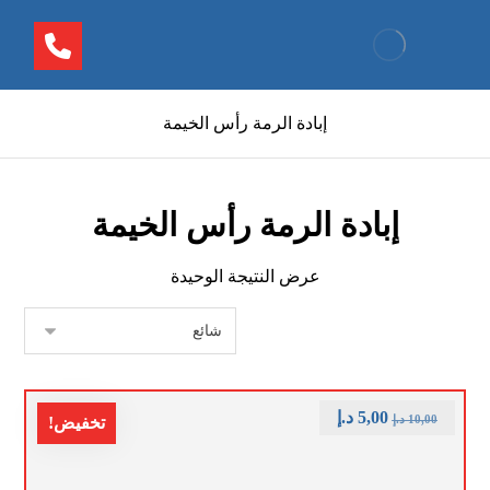
إبادة الرمة رأس الخيمة
إبادة الرمة رأس الخيمة
عرض النتيجة الوحيدة
5,00
د.إ
10,00
د.إ
تخفيض!