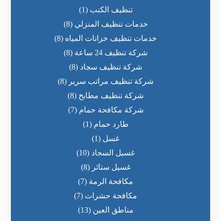
تنظيف الكنب
(1)
خدمات تنظيف المنزلي
(8)
خدمات تنظيف خزانات المياه
(8)
شركة تنظيف 24 ساعة
(8)
شركة تنظيف سجاد
(8)
شركة تنظيف مراتب سرير
(8)
شركة تنظيف مطابخ
(8)
شركة مكافحة حمام
(7)
طارد حمام
(1)
غسل
(1)
غسيل السجاد
(10)
غسيل ستائر
(8)
مكافحة الرمة
(7)
مكافحة حشرات
(7)
مناطق العين
(13)