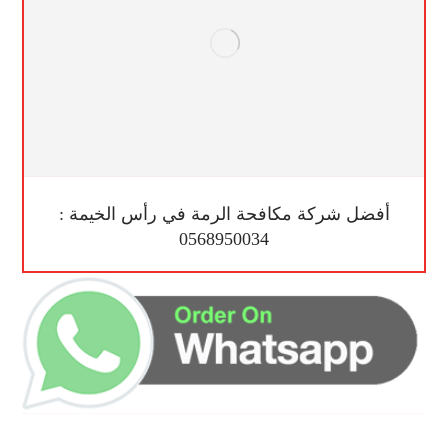
أفضل شركة مكافحة الرمة في رأس الخيمة :
0568950034