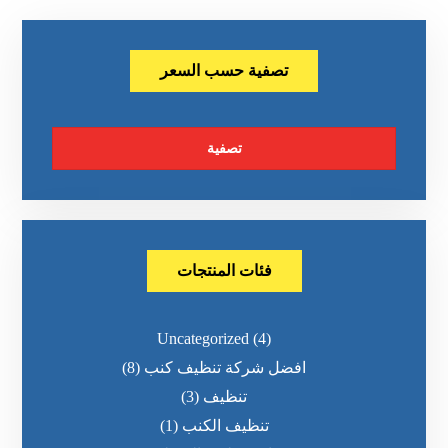
تصفية حسب السعر
تصفية
فئات المنتجات
Uncategorized
(4)
افضل شركة تنظيف كنب
(8)
تنظيف
(3)
تنظيف الكنب
(1)