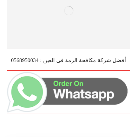
أفضل شركة مكافحة الرمة في العين : 0568950034