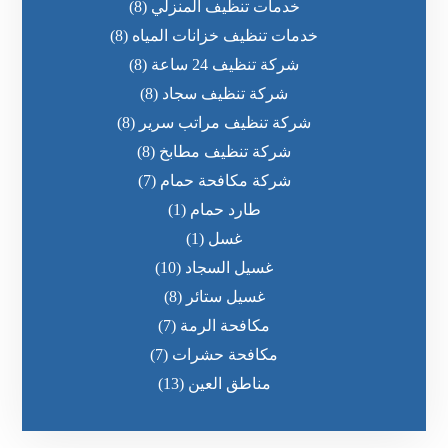
خدمات تنظيف المنزلي
(8)
خدمات تنظيف خزانات المياه
(8)
شركة تنظيف 24 ساعة
(8)
شركة تنظيف سجاد
(8)
شركة تنظيف مراتب سرير
(8)
شركة تنظيف مطابخ
(8)
شركة مكافحة حمام
(7)
طارد حمام
(1)
غسل
(1)
غسيل السجاد
(10)
غسيل ستائر
(8)
مكافحة الرمة
(7)
مكافحة حشرات
(7)
مناطق العين
(13)