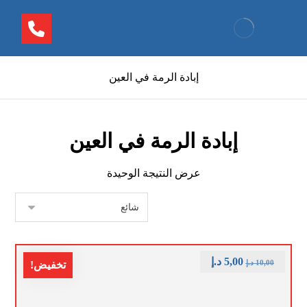
إبادة الرمة في العين
إبادة الرمة في العين
عرض النتيجة الوحيدة
5,00
د.إ
10,00
د.إ
تخفيض!