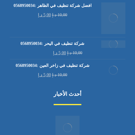
افضل شركة تنظيف في الظاهر :0568950034
10,00
د.إ
5,00
د.إ
شركة تنظيف في اليحر :0568950034
10,00
د.إ
5,00
د.إ
شركة تنظيف في زاخر العين :0568950034
10,00
د.إ
5,00
د.إ
أحدث الأخبار