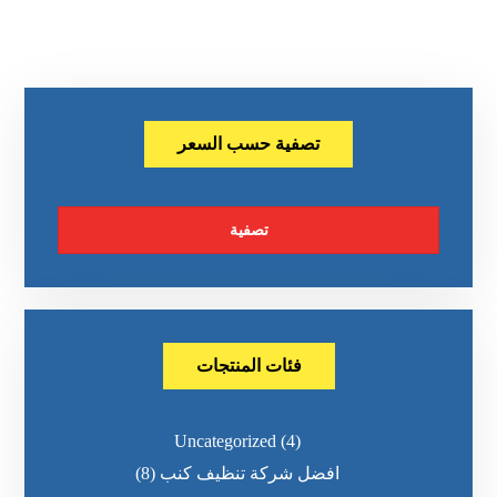
تصفية حسب السعر
تصفية
فئات المنتجات
Uncategorized
(4)
افضل شركة تنظيف كنب
(8)