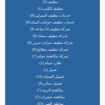
تنظيف
(3)
تنظيف الكنب
(1)
خدمات تنظيف المنزلي
(8)
خدمات تنظيف خزانات المياه
(8)
شركة تنظيف 24 ساعة
(8)
شركة تنظيف سجاد
(8)
شركة تنظيف مراتب سرير
(8)
شركة تنظيف مطابخ
(8)
شركة مكافحة حمام
(7)
طارد حمام
(1)
غسل
(1)
غسيل السجاد
(10)
غسيل ستائر
(8)
مكافحة الرمة
(7)
مكافحة حشرات
(7)
مناطق العين
(13)