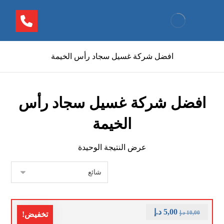
افضل شركة غسيل سجاد رأس الخيمة
افضل شركة غسيل سجاد رأس
الخيمة
عرض النتيجة الوحيدة
5,00
د.إ
10,00
د.إ
تخفيض!