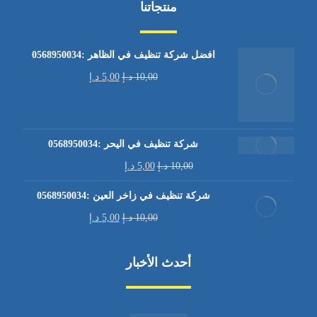
منتجاتنا
افضل شركة تنظيف في الظاهر :0568950034
10,00
د.إ
5,00
د.إ
شركة تنظيف في اليحر :0568950034
10,00
د.إ
5,00
د.إ
شركة تنظيف في زاخر العين :0568950034
10,00
د.إ
5,00
د.إ
أحدث الأخبار