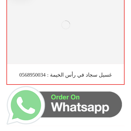
غسيل سجاد في رأس الخيمة : 0568950034