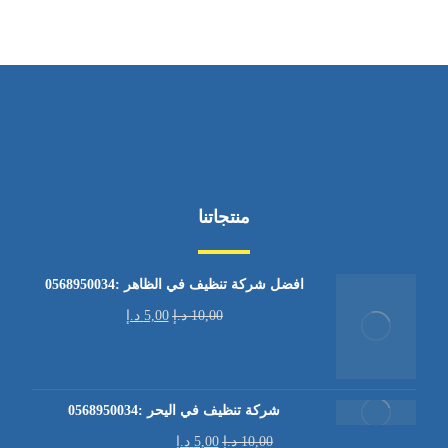
منتجاتنا
افضل شركة تنظيف في الظاهر :0568950034
10,00
د.إ
5,00
د.إ
شركة تنظيف في اليحر :0568950034
10,00
د.إ
5,00
د.إ