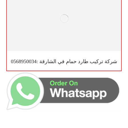
شركة تركيب طارد حمام في الشارقة :0568950034