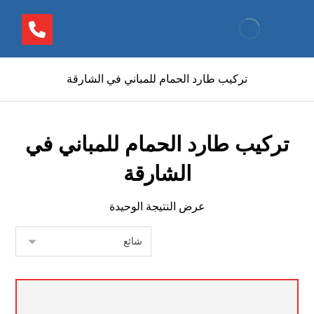
تركيب طارد الحمام للمباني في الشارقة
تركيب طارد الحمام للمباني في
الشارقة
عرض النتيجة الوحيدة