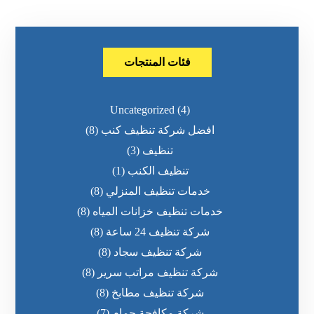
فئات المنتجات
Uncategorized
(4)
افضل شركة تنظيف كنب
(8)
تنظيف
(3)
تنظيف الكنب
(1)
خدمات تنظيف المنزلي
(8)
خدمات تنظيف خزانات المياه
(8)
شركة تنظيف 24 ساعة
(8)
شركة تنظيف سجاد
(8)
شركة تنظيف مراتب سرير
(8)
شركة تنظيف مطابخ
(8)
شركة مكافحة حمام
(7)