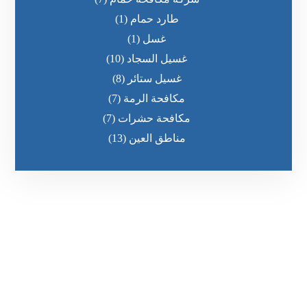
طارد حمام
(1)
غسل
(1)
غسيل السجاد
(10)
غسيل ستائر
(8)
مكافحة الرمة
(7)
مكافحة حشرات
(7)
مناطق العين
(13)
رقم الهاتف