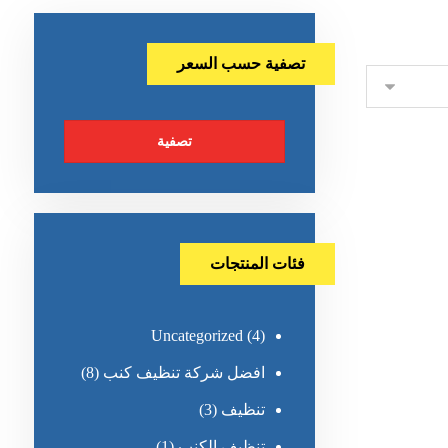
تصفية حسب السعر
تصفية
فئات المنتجات
Uncategorized
(4)
افضل شركة تنظيف كنب
(8)
تنظيف
(3)
تنظيف الكنب
(1)