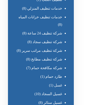
خدمات تنظيف المنزلي
(8)
خدمات تنظيف خزانات المياه
(8)
شركة تنظيف 24 ساعة
(8)
شركة تنظيف سجاد
(8)
شركة تنظيف مراتب سرير
(8)
شركة تنظيف مطابخ
(8)
شركة مكافحة حمام
(7)
طارد حمام
(1)
غسل
(1)
غسيل السجاد
(10)
غسيل ستائر
(8)