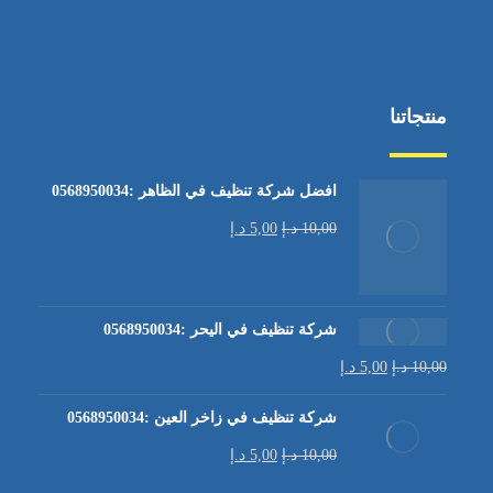
منتجاتنا
افضل شركة تنظيف في الظاهر :0568950034
10,00
د.إ
5,00
د.إ
شركة تنظيف في اليحر :0568950034
10,00
د.إ
5,00
د.إ
شركة تنظيف في زاخر العين :0568950034
10,00
د.إ
5,00
د.إ