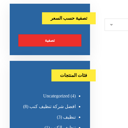
تصفية حسب السعر
تصفية
فئات المنتجات
Uncategorized
(4)
افضل شركة تنظيف كنب
(8)
تنظيف
(3)
تنظيف الكنب
(1)