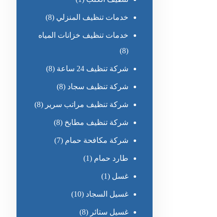
خدمات تنظيف المنزلي
(8)
خدمات تنظيف خزانات المياه
(8)
شركة تنظيف 24 ساعة
(8)
شركة تنظيف سجاد
(8)
شركة تنظيف مراتب سرير
(8)
شركة تنظيف مطابخ
(8)
شركة مكافحة حمام
(7)
طارد حمام
(1)
غسل
(1)
غسيل السجاد
(10)
غسيل ستائر
(8)