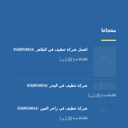
منتجاتنا
افضل شركة تنظيف في الظاهر :0568950034
10,00
د.إ
5,00
د.إ
شركة تنظيف في اليحر :0568950034
10,00
د.إ
5,00
د.إ
شركة تنظيف في زاخر العين :0568950034
10,00
د.إ
5,00
د.إ