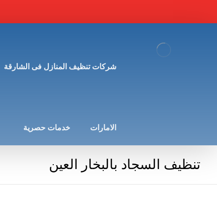
شركات تنظيف المنازل فى الشارقة
الامارات
خدمات حصرية
تنظيف السجاد بالبخار العين