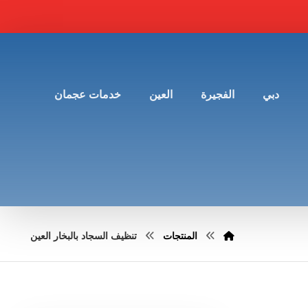
دبي
الفجيرة
العين
خدمات عجمان
المنتجات
تنظيف السجاد بالبخار العين