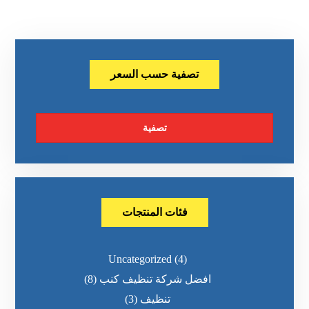
تصفية حسب السعر
تصفية
فئات المنتجات
Uncategorized
(4)
افضل شركة تنظيف كنب
(8)
تنظيف
(3)