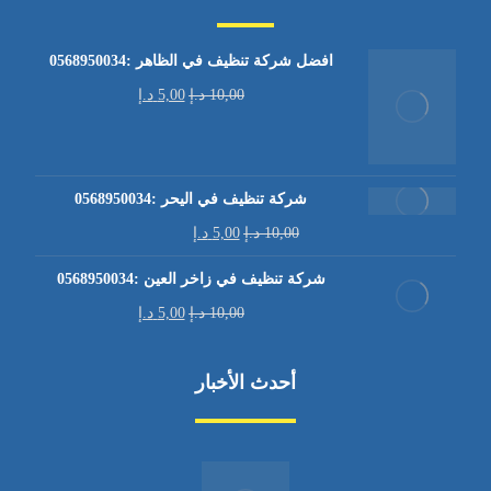
افضل شركة تنظيف في الظاهر :0568950034
10,00
د.إ
5,00
د.إ
شركة تنظيف في اليحر :0568950034
10,00
د.إ
5,00
د.إ
شركة تنظيف في زاخر العين :0568950034
10,00
د.إ
5,00
د.إ
أحدث الأخبار