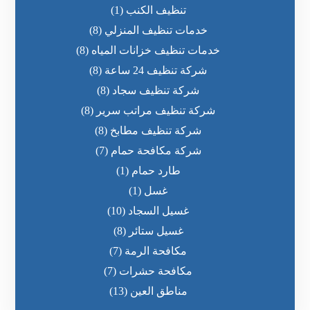
تنظيف الكنب
(1)
خدمات تنظيف المنزلي
(8)
خدمات تنظيف خزانات المياه
(8)
شركة تنظيف 24 ساعة
(8)
شركة تنظيف سجاد
(8)
شركة تنظيف مراتب سرير
(8)
شركة تنظيف مطابخ
(8)
شركة مكافحة حمام
(7)
طارد حمام
(1)
غسل
(1)
غسيل السجاد
(10)
غسيل ستائر
(8)
مكافحة الرمة
(7)
مكافحة حشرات
(7)
مناطق العين
(13)