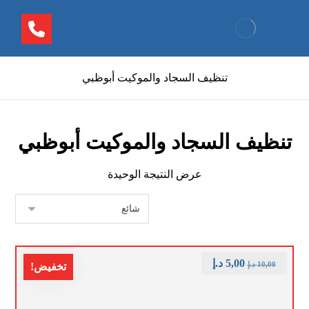
تنظيف السجاد والموكيت أبوظبي
تنظيف السجاد والموكيت أبوظبي
عرض النتيجة الوحيدة
5,00
د.إ
10,00
د.إ
تخفيض!