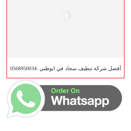
أفضل شركة تنظيف سجاد في ابوظبي :0568950034