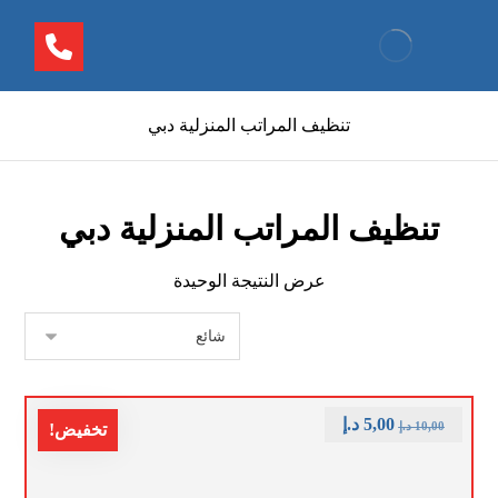
تنظيف المراتب المنزلية دبي
تنظيف المراتب المنزلية دبي
عرض النتيجة الوحيدة
5,00
د.إ
10,00
د.إ
تخفيض!