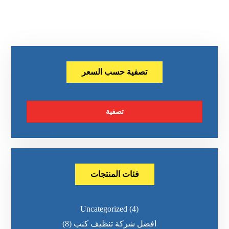
تصفية حسب السعر
تصفية
فئات المنتجات
Uncategorized
(4)
افضل شركة تنظيف كنب
(8)