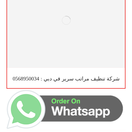
شركة تنظيف مراتب سرير في دبي : 0568950034