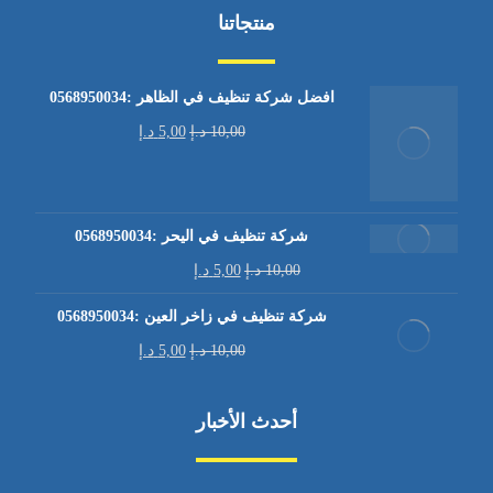
منتجاتنا
افضل شركة تنظيف في الظاهر :0568950034
10,00
د.إ
5,00
د.إ
شركة تنظيف في اليحر :0568950034
10,00
د.إ
5,00
د.إ
شركة تنظيف في زاخر العين :0568950034
10,00
د.إ
5,00
د.إ
أحدث الأخبار