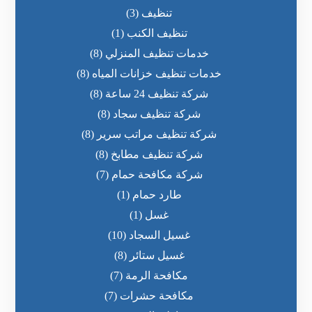
تنظيف
(3)
تنظيف الكنب
(1)
خدمات تنظيف المنزلي
(8)
خدمات تنظيف خزانات المياه
(8)
شركة تنظيف 24 ساعة
(8)
شركة تنظيف سجاد
(8)
شركة تنظيف مراتب سرير
(8)
شركة تنظيف مطابخ
(8)
شركة مكافحة حمام
(7)
طارد حمام
(1)
غسل
(1)
غسيل السجاد
(10)
غسيل ستائر
(8)
مكافحة الرمة
(7)
مكافحة حشرات
(7)