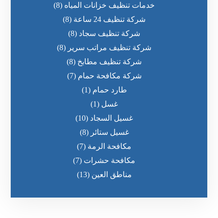
خدمات تنظيف خزانات المياه
(8)
شركة تنظيف 24 ساعة
(8)
شركة تنظيف سجاد
(8)
شركة تنظيف مراتب سرير
(8)
شركة تنظيف مطابخ
(8)
شركة مكافحة حمام
(7)
طارد حمام
(1)
غسل
(1)
غسيل السجاد
(10)
غسيل ستائر
(8)
مكافحة الرمة
(7)
مكافحة حشرات
(7)
مناطق العين
(13)