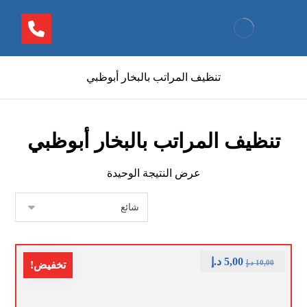
تنظيف المراتب بالبخار أبوظبي
تنظيف المراتب بالبخار أبوظبي
عرض النتيجة الوحيدة
5,00
د.إ
10,00
د.إ
تخفيض!