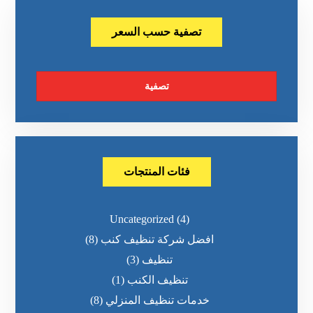
تصفية حسب السعر
تصفية
فئات المنتجات
Uncategorized
(4)
افضل شركة تنظيف كنب
(8)
تنظيف
(3)
تنظيف الكنب
(1)
خدمات تنظيف المنزلي
(8)