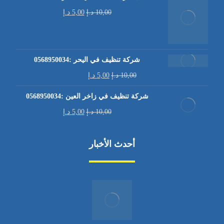
10,00
د.إ
5,00
د.إ
شركة تنظيف في اليحر :0568950034
10,00
د.إ
5,00
د.إ
شركة تنظيف في زاخر العين :0568950034
10,00
د.إ
5,00
د.إ
أحدث الأخبار