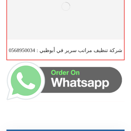
شركة تنظيف مراتب سرير في أبوظبي : 0568950034