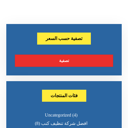
تصفية حسب السعر
تصفية
فئات المنتجات
Uncategorized
(4)
افضل شركة تنظيف كنب
(8)