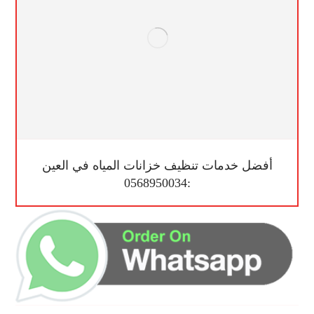
أفضل خدمات تنظيف خزانات المياه في العين
:0568950034