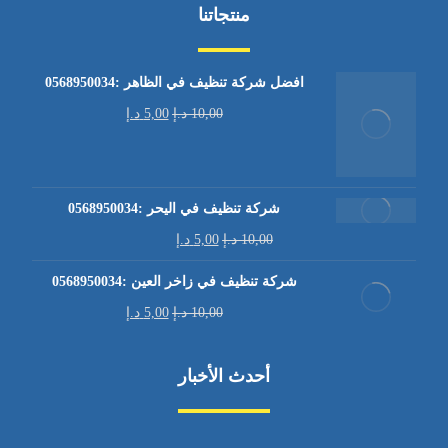
منتجاتنا
افضل شركة تنظيف في الظاهر :0568950034
10,00
د.إ
5,00
د.إ
شركة تنظيف في اليحر :0568950034
10,00
د.إ
5,00
د.إ
شركة تنظيف في زاخر العين :0568950034
10,00
د.إ
5,00
د.إ
أحدث الأخبار