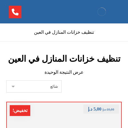
تنظيف خزانات المنازل في العين
تنظيف خزانات المنازل في العين
عرض النتيجة الوحيدة
5,00
د.إ
10,00
د.إ
تخفيض!