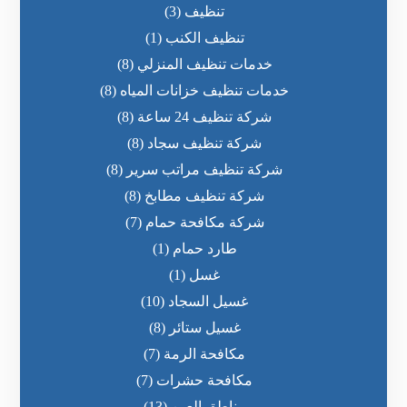
تنظيف
(3)
تنظيف الكنب
(1)
خدمات تنظيف المنزلي
(8)
خدمات تنظيف خزانات المياه
(8)
شركة تنظيف 24 ساعة
(8)
شركة تنظيف سجاد
(8)
شركة تنظيف مراتب سرير
(8)
شركة تنظيف مطابخ
(8)
شركة مكافحة حمام
(7)
طارد حمام
(1)
غسل
(1)
غسيل السجاد
(10)
غسيل ستائر
(8)
مكافحة الرمة
(7)
مكافحة حشرات
(7)
مناطق العين
(13)