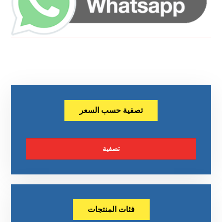
تصفية حسب السعر
تصفية
فئات المنتجات