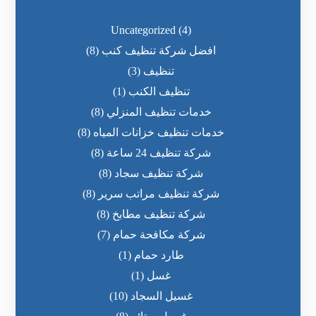
Uncategorized
(4)
افضل شركة تنظيف كنب
(8)
تنظيف
(3)
تنظيف الكنب
(1)
خدمات تنظيف المنزلي
(8)
خدمات تنظيف خزانات المياه
(8)
شركة تنظيف 24 ساعة
(8)
شركة تنظيف سجاد
(8)
شركة تنظيف مراتب سرير
(8)
شركة تنظيف مطابخ
(8)
شركة مكافحة حمام
(7)
طارد حمام
(1)
غسل
(1)
غسيل السجاد
(10)