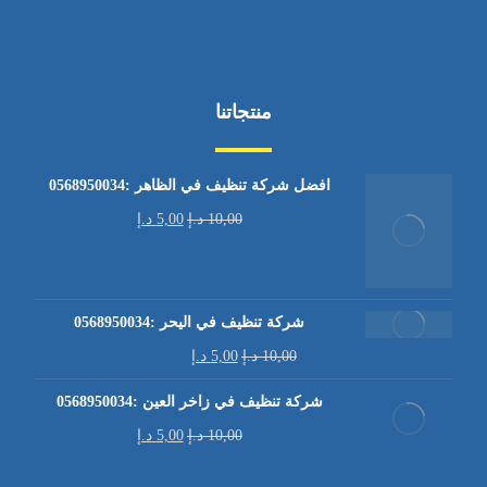
منتجاتنا
افضل شركة تنظيف في الظاهر :0568950034
10,00
د.إ
5,00
د.إ
شركة تنظيف في اليحر :0568950034
10,00
د.إ
5,00
د.إ
شركة تنظيف في زاخر العين :0568950034
10,00
د.إ
5,00
د.إ