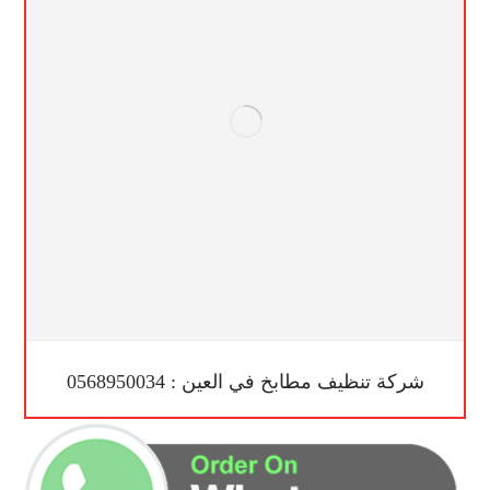
شركة تنظيف مطابخ في العين : 0568950034