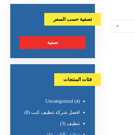
تصفية حسب السعر
تصفية
فئات المنتجات
Uncategorized
(4)
افضل شركة تنظيف كنب
(8)
تنظيف
(3)
تنظيف الكنب
(1)