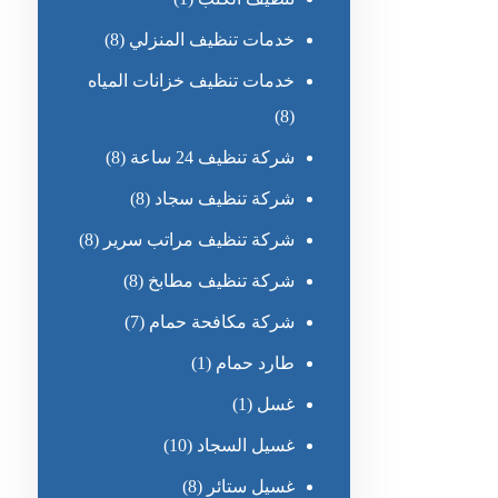
خدمات تنظيف المنزلي
(8)
خدمات تنظيف خزانات المياه
(8)
شركة تنظيف 24 ساعة
(8)
شركة تنظيف سجاد
(8)
شركة تنظيف مراتب سرير
(8)
شركة تنظيف مطابخ
(8)
شركة مكافحة حمام
(7)
طارد حمام
(1)
غسل
(1)
غسيل السجاد
(10)
غسيل ستائر
(8)