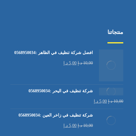
منتجاتنا
افضل شركة تنظيف في الظاهر :0568950034
10,00
د.إ
5,00
د.إ
شركة تنظيف في اليحر :0568950034
10,00
د.إ
5,00
د.إ
شركة تنظيف في زاخر العين :0568950034
10,00
د.إ
5,00
د.إ