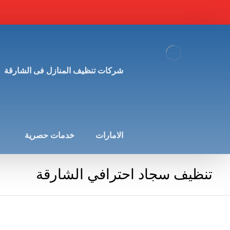
شركات تنظيف المنازل فى الشارقة
الامارات
خدمات حصرية
تنظيف سجاد احترافي الشارقة