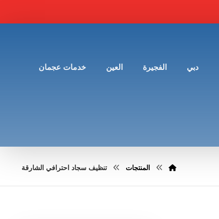
دبي
الفجيرة
العين
خدمات عجمان
المنتجات
تنظيف سجاد احترافي الشارقة