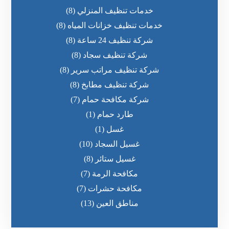
خدمات تنظيف المنزلي
(8)
خدمات تنظيف خزانات المياه
(8)
شركة تنظيف 24 ساعة
(8)
شركة تنظيف سجاد
(8)
شركة تنظيف مراتب سرير
(8)
شركة تنظيف مطابخ
(8)
شركة مكافحة حمام
(7)
طارد حمام
(1)
غسل
(1)
غسيل السجاد
(10)
غسيل ستائر
(8)
مكافحة الرمة
(7)
مكافحة حشرات
(7)
مناطق العين
(13)