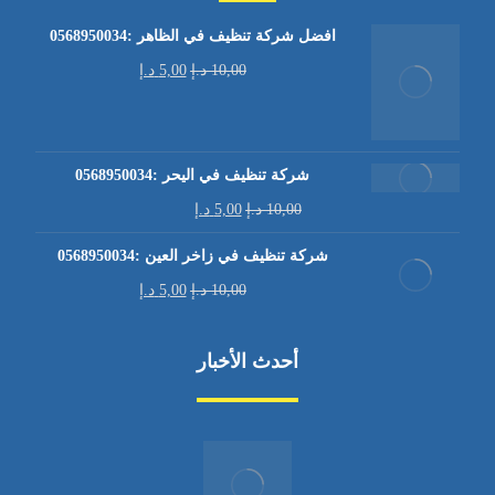
افضل شركة تنظيف في الظاهر :0568950034
10,00
د.إ
5,00
د.إ
شركة تنظيف في اليحر :0568950034
10,00
د.إ
5,00
د.إ
شركة تنظيف في زاخر العين :0568950034
10,00
د.إ
5,00
د.إ
أحدث الأخبار