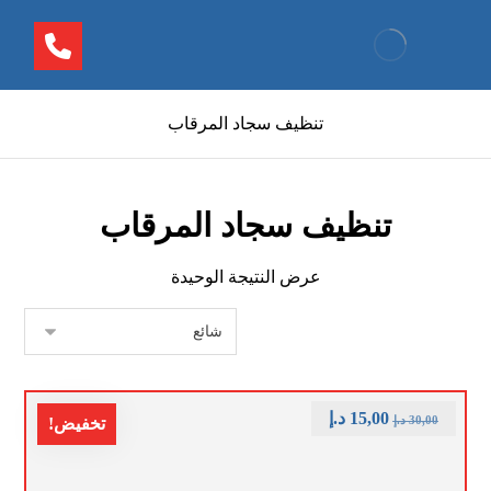
تنظيف سجاد المرقاب
تنظيف سجاد المرقاب
عرض النتيجة الوحيدة
15,00
د.إ
30,00
د.إ
تخفيض!