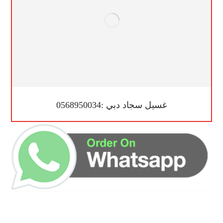
غسيل سجاد دبي :0568950034