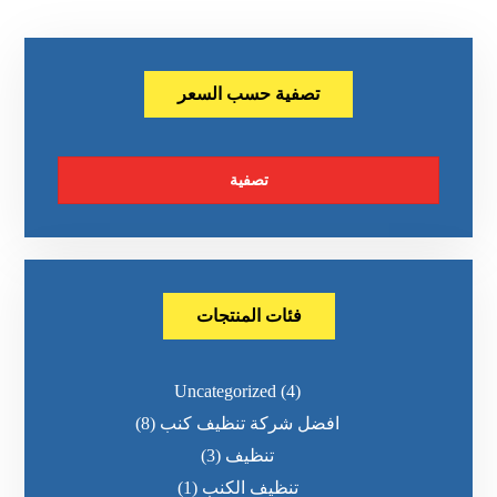
تصفية حسب السعر
تصفية
فئات المنتجات
Uncategorized
(4)
افضل شركة تنظيف كنب
(8)
تنظيف
(3)
تنظيف الكنب
(1)