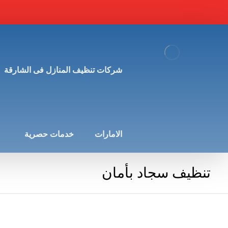
شركات تنظيف المنازل فى الشارقة
الامارات
خدمات حصرية
تنظيف سجاد بأمان