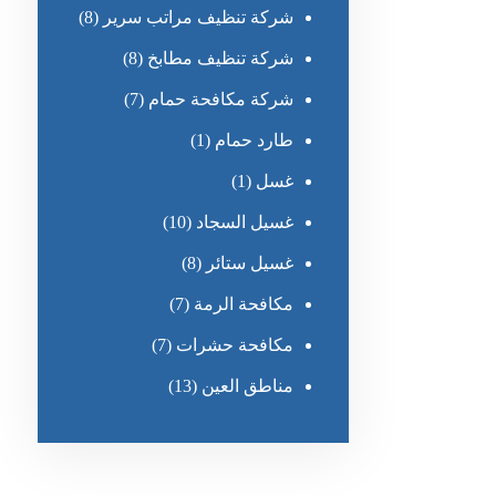
شركة تنظيف مراتب سرير
(8)
شركة تنظيف مطابخ
(8)
شركة مكافحة حمام
(7)
طارد حمام
(1)
غسل
(1)
غسيل السجاد
(10)
غسيل ستائر
(8)
مكافحة الرمة
(7)
مكافحة حشرات
(7)
مناطق العين
(13)