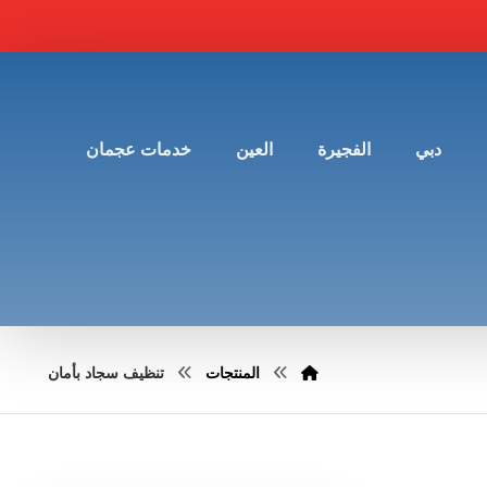
دبي
الفجيرة
العين
خدمات عجمان
المنتجات
تنظيف سجاد بأمان