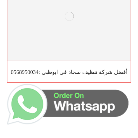
أفضل شركة تنظيف سجاد في ابوظبي :0568950034