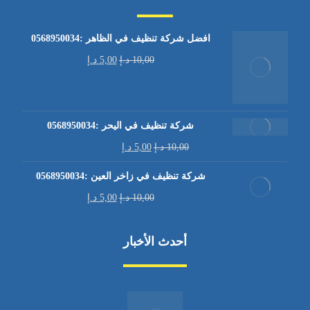
افضل شركة تنظيف في الظاهر :0568950034
10,00
د.إ
5,00
د.إ
شركة تنظيف في اليحر :0568950034
10,00
د.إ
5,00
د.إ
شركة تنظيف في زاخر العين :0568950034
10,00
د.إ
5,00
د.إ
أحدث الأخبار