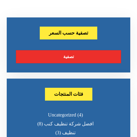
تصفية حسب السعر
تصفية
فئات المنتجات
Uncategorized
(4)
افضل شركة تنظيف كنب
(8)
تنظيف
(3)