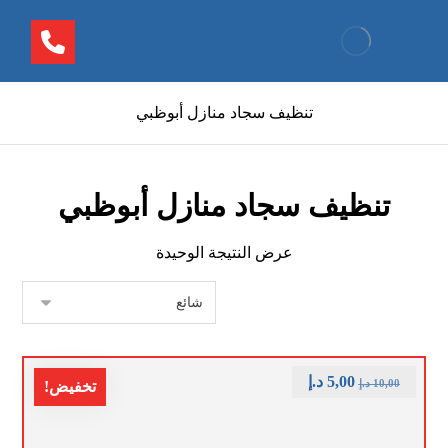
تنظيف سجاد منازل أبوظبي
تنظيف سجاد منازل أبوظبي
عرض النتيجة الوحيدة
5,00
د.إ
10,00
د.إ
تخفيض!