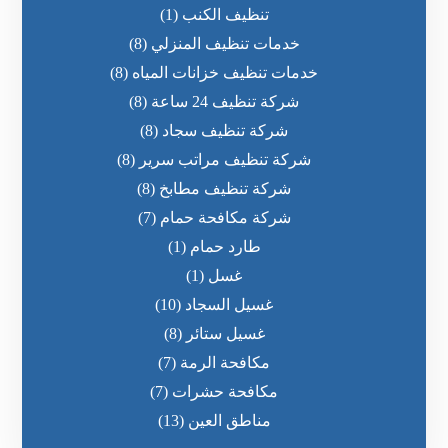
تنظيف الكنب
(1)
خدمات تنظيف المنزلي
(8)
خدمات تنظيف خزانات المياه
(8)
شركة تنظيف 24 ساعة
(8)
شركة تنظيف سجاد
(8)
شركة تنظيف مراتب سرير
(8)
شركة تنظيف مطابخ
(8)
شركة مكافحة حمام
(7)
طارد حمام
(1)
غسل
(1)
غسيل السجاد
(10)
غسيل ستائر
(8)
مكافحة الرمة
(7)
مكافحة حشرات
(7)
مناطق العين
(13)