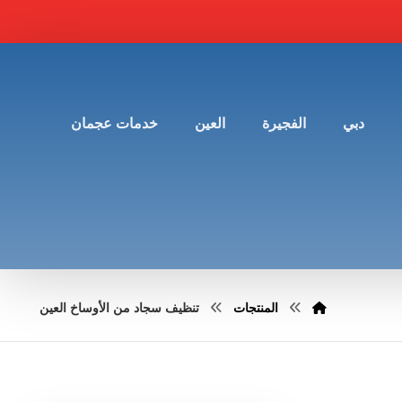
دبي
الفجيرة
العين
خدمات عجمان
المنتجات
تنظيف سجاد من الأوساخ العين