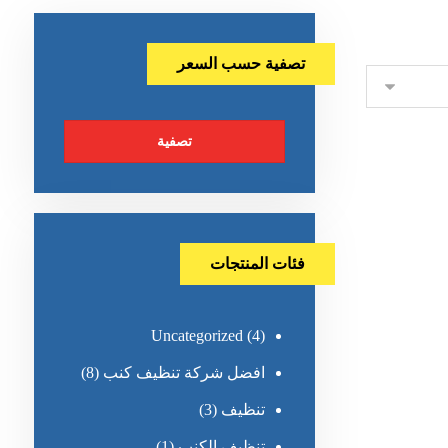
تصفية حسب السعر
تصفية
فئات المنتجات
Uncategorized
(4)
افضل شركة تنظيف كنب
(8)
تنظيف
(3)
تنظيف الكنب
(1)