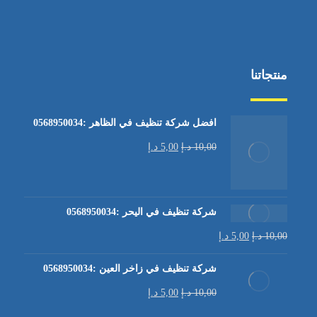
منتجاتنا
افضل شركة تنظيف في الظاهر :0568950034
10,00
د.إ
5,00
د.إ
شركة تنظيف في اليحر :0568950034
10,00
د.إ
5,00
د.إ
شركة تنظيف في زاخر العين :0568950034
10,00
د.إ
5,00
د.إ