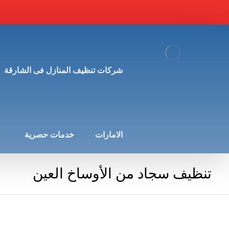
شركات تنظيف المنازل فى الشارقة
الامارات
خدمات حصرية
تنظيف سجاد من الأوساخ العين