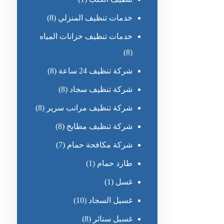
خدمات تنظيف المنزلي
(8)
خدمات تنظيف خزانات المياه
(8)
شركة تنظيف 24 ساعة
(8)
شركة تنظيف سجاد
(8)
شركة تنظيف مراتب سرير
(8)
شركة تنظيف مطابخ
(8)
شركة مكافحة حمام
(7)
طارد حمام
(1)
غسل
(1)
غسيل السجاد
(10)
غسيل ستائر
(8)