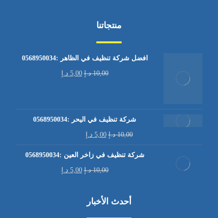
منتجاتنا
افضل شركة تنظيف في الظاهر :0568950034
10,00
د.إ
5,00
د.إ
شركة تنظيف في اليحر :0568950034
10,00
د.إ
5,00
د.إ
شركة تنظيف في زاخر العين :0568950034
10,00
د.إ
5,00
د.إ
أحدث الأخبار