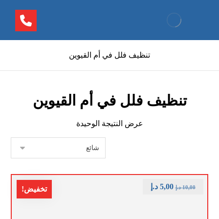
تنظيف فلل في أم القيوين
تنظيف فلل في أم القيوين
عرض النتيجة الوحيدة
5,00
د.إ
10,00
د.إ
تخفيض!