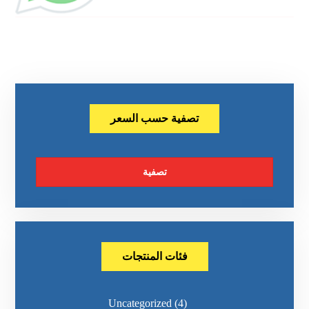
تصفية حسب السعر
تصفية
فئات المنتجات
Uncategorized
(4)