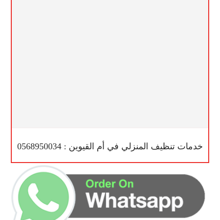
خدمات تنظيف المنزلي في أم القيوين : 0568950034