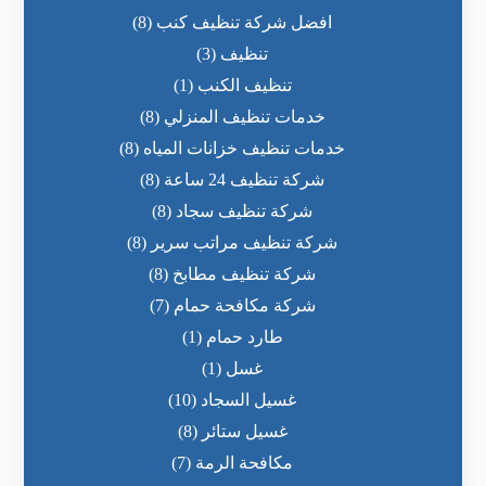
افضل شركة تنظيف كنب
(8)
تنظيف
(3)
تنظيف الكنب
(1)
خدمات تنظيف المنزلي
(8)
خدمات تنظيف خزانات المياه
(8)
شركة تنظيف 24 ساعة
(8)
شركة تنظيف سجاد
(8)
شركة تنظيف مراتب سرير
(8)
شركة تنظيف مطابخ
(8)
شركة مكافحة حمام
(7)
طارد حمام
(1)
غسل
(1)
غسيل السجاد
(10)
غسيل ستائر
(8)
مكافحة الرمة
(7)