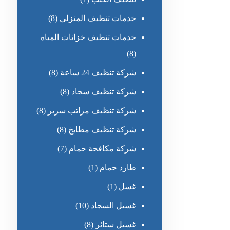
خدمات تنظيف المنزلي
(8)
خدمات تنظيف خزانات المياه
(8)
شركة تنظيف 24 ساعة
(8)
شركة تنظيف سجاد
(8)
شركة تنظيف مراتب سرير
(8)
شركة تنظيف مطابخ
(8)
شركة مكافحة حمام
(7)
طارد حمام
(1)
غسل
(1)
غسيل السجاد
(10)
غسيل ستائر
(8)