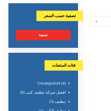
تصفية حسب السعر
تصفية
فئات المنتجات
Uncategorized
(4)
افضل شركة تنظيف كنب
(8)
تنظيف
(3)
تنظيف الكنب
(1)