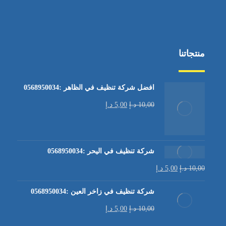
منتجاتنا
افضل شركة تنظيف في الظاهر :0568950034
10,00
د.إ
5,00
د.إ
شركة تنظيف في اليحر :0568950034
10,00
د.إ
5,00
د.إ
شركة تنظيف في زاخر العين :0568950034
10,00
د.إ
5,00
د.إ