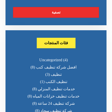
تصفية
فئات المنتجات
Uncategorized
(4)
افضل شركة تنظيف كنب
(8)
تنظيف
(3)
تنظيف الكنب
(1)
خدمات تنظيف المنزلي
(8)
خدمات تنظيف خزانات المياه
(8)
شركة تنظيف 24 ساعة
(8)
شركة تنظيف سجاد
(8)