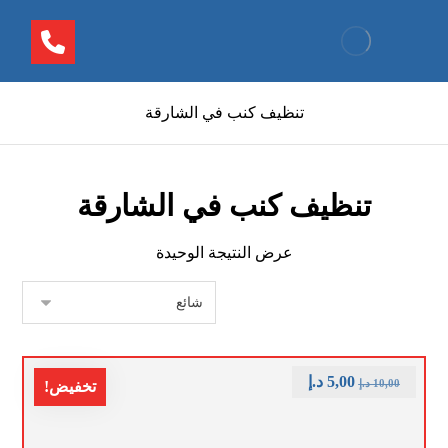
تنظيف كنب في الشارقة
تنظيف كنب في الشارقة
عرض النتيجة الوحيدة
5,00
د.إ
10,00
د.إ
تخفيض!