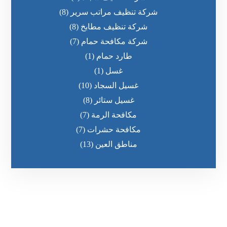
شركة تنظيف مراتب سرير
(8)
شركة تنظيف مطابخ
(8)
شركة مكافحة حمام
(7)
طارد حمام
(1)
غسل
(1)
غسيل السجاد
(10)
غسيل ستائر
(8)
مكافحة الرمة
(7)
مكافحة حشرات
(7)
مناطق العين
(13)