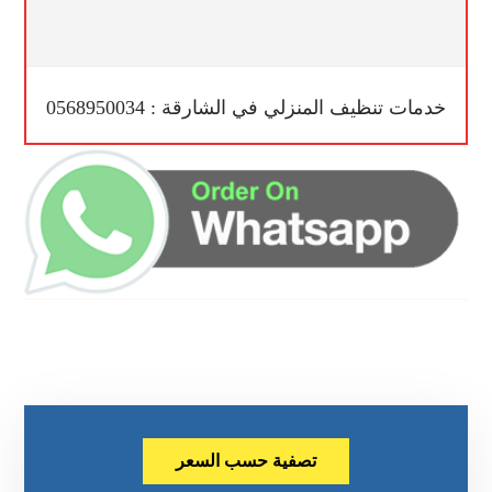
خدمات تنظيف المنزلي في الشارقة : 0568950034
تصفية حسب السعر