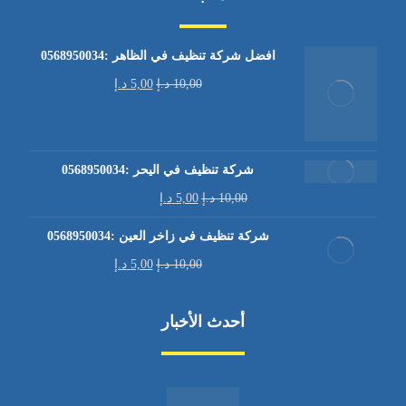
افضل شركة تنظيف في الظاهر :0568950034
10,00
د.إ
5,00
د.إ
شركة تنظيف في اليحر :0568950034
10,00
د.إ
5,00
د.إ
شركة تنظيف في زاخر العين :0568950034
10,00
د.إ
5,00
د.إ
أحدث الأخبار