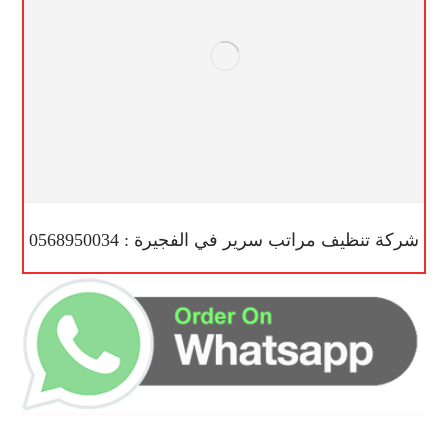
شركة تنظيف مراتب سرير في الفجيرة : 0568950034