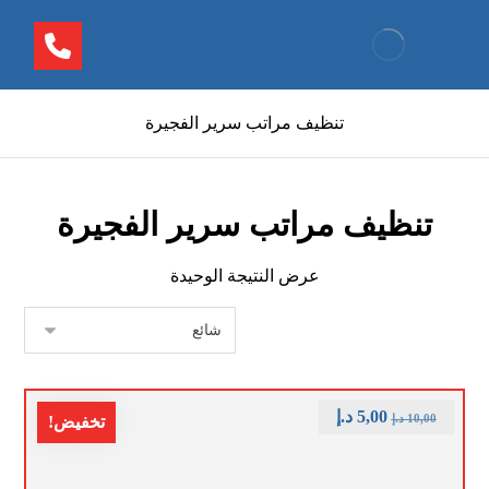
تنظيف مراتب سرير الفجيرة
تنظيف مراتب سرير الفجيرة
عرض النتيجة الوحيدة
5,00
د.إ
10,00
د.إ
تخفيض!