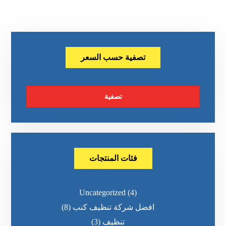
تصفية حسب السعر
تصفية
فئات المنتجات
Uncategorized
(4)
افضل شركة تنظيف كنب
(8)
تنظيف
(3)