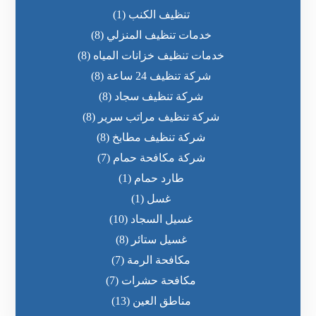
تنظيف الكنب
(1)
خدمات تنظيف المنزلي
(8)
خدمات تنظيف خزانات المياه
(8)
شركة تنظيف 24 ساعة
(8)
شركة تنظيف سجاد
(8)
شركة تنظيف مراتب سرير
(8)
شركة تنظيف مطابخ
(8)
شركة مكافحة حمام
(7)
طارد حمام
(1)
غسل
(1)
غسيل السجاد
(10)
غسيل ستائر
(8)
مكافحة الرمة
(7)
مكافحة حشرات
(7)
مناطق العين
(13)