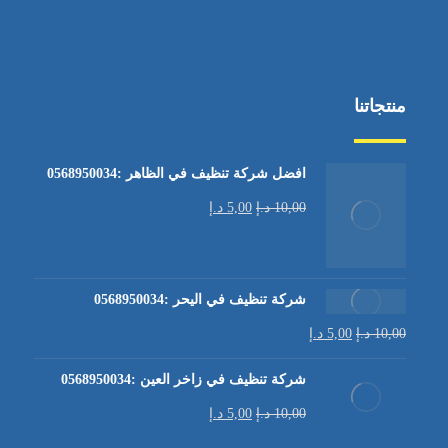
منتجاتنا
افضل شركة تنظيف في الظاهر :0568950034
10,00
د.إ
5,00
د.إ
شركة تنظيف في اليحر :0568950034
10,00
د.إ
5,00
د.إ
شركة تنظيف في زاخر العين :0568950034
10,00
د.إ
5,00
د.إ