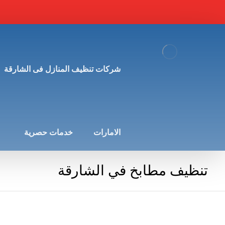
شركات تنظيف المنازل فى الشارقة
الامارات
خدمات حصرية
تنظيف مطابخ في الشارقة