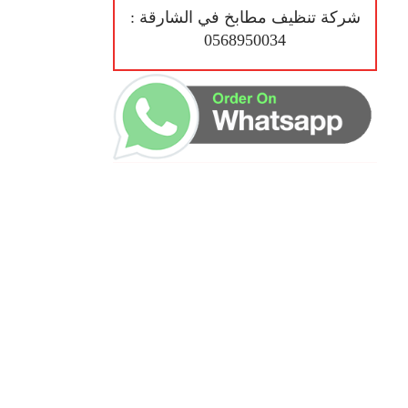
شركة تنظيف مطابخ في الشارقة :
0568950034