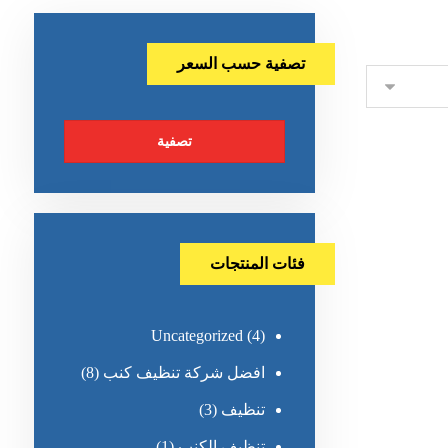
تصفية حسب السعر
تصفية
فئات المنتجات
Uncategorized
(4)
افضل شركة تنظيف كنب
(8)
تنظيف
(3)
تنظيف الكنب
(1)