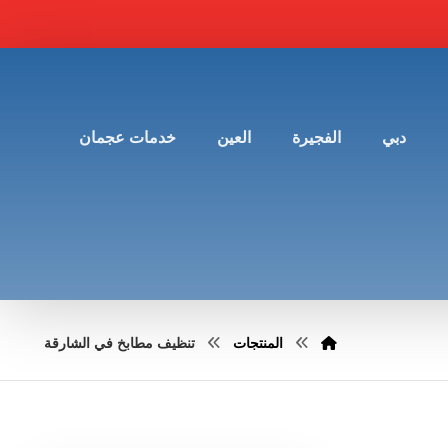
دبي
الفجيرة
العين
خدمات عجمان
المنتجات
تنظيف مطابخ في الشارقة