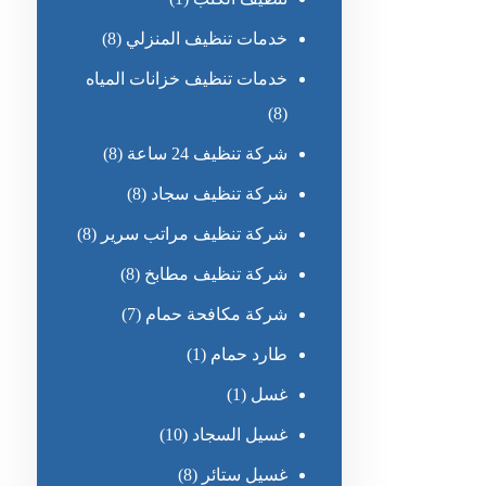
خدمات تنظيف المنزلي
(8)
خدمات تنظيف خزانات المياه
(8)
شركة تنظيف 24 ساعة
(8)
شركة تنظيف سجاد
(8)
شركة تنظيف مراتب سرير
(8)
شركة تنظيف مطابخ
(8)
شركة مكافحة حمام
(7)
طارد حمام
(1)
غسل
(1)
غسيل السجاد
(10)
غسيل ستائر
(8)