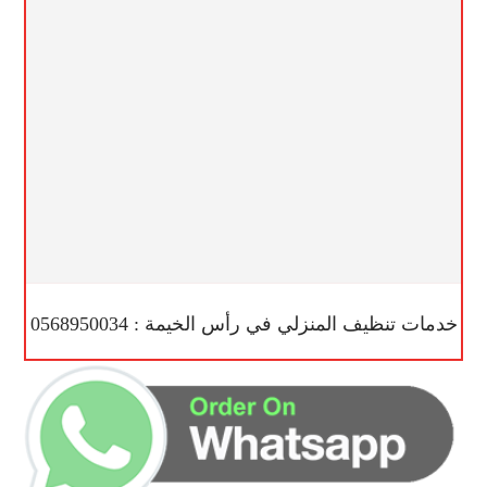
خدمات تنظيف المنزلي في رأس الخيمة : 0568950034