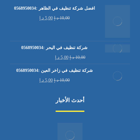
افضل شركة تنظيف في الظاهر :0568950034
10,00
د.إ
5,00
د.إ
شركة تنظيف في اليحر :0568950034
10,00
د.إ
5,00
د.إ
شركة تنظيف في زاخر العين :0568950034
10,00
د.إ
5,00
د.إ
أحدث الأخبار