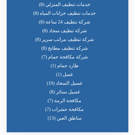
خدمات تنظيف المنزلي
(8)
خدمات تنظيف خزانات المياه
(8)
شركة تنظيف 24 ساعة
(8)
شركة تنظيف سجاد
(8)
شركة تنظيف مراتب سرير
(8)
شركة تنظيف مطابخ
(8)
شركة مكافحة حمام
(7)
طارد حمام
(1)
غسل
(1)
غسيل السجاد
(10)
غسيل ستائر
(8)
مكافحة الرمة
(7)
مكافحة حشرات
(7)
مناطق العين
(13)