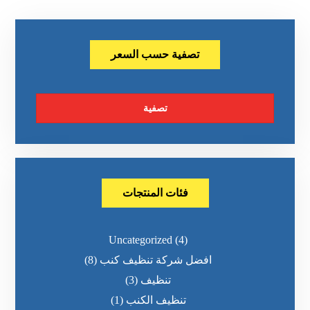
تصفية حسب السعر
تصفية
فئات المنتجات
Uncategorized
(4)
افضل شركة تنظيف كنب
(8)
تنظيف
(3)
تنظيف الكنب
(1)