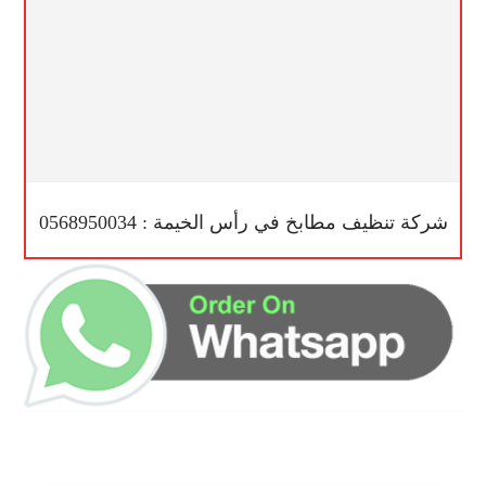
شركة تنظيف مطابخ في رأس الخيمة : 0568950034