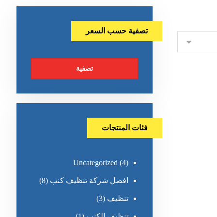
تصفية حسب السعر
تصفية
فئات المنتجات
Uncategorized
(4)
افضل شركة تنظيف كنب
(8)
تنظيف
(3)
تنظيف الكنب
(1)