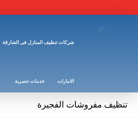
شركات تنظيف المنازل فى الشارقة
الامارات
خدمات حصرية
تنظيف مفروشات الفجيرة