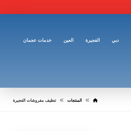
دبي
الفجيرة
العين
خدمات عجمان
المنتجات
تنظيف مفروشات الفجيرة