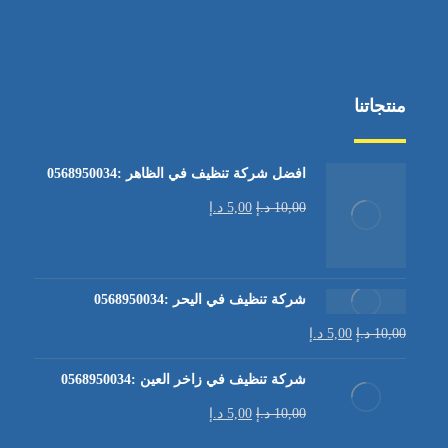
منتجاتنا
افضل شركة تنظيف في الظاهر :0568950034
10,00
د.إ
5,00
د.إ
شركة تنظيف في اليحر :0568950034
10,00
د.إ
5,00
د.إ
شركة تنظيف في زاخر العين :0568950034
10,00
د.إ
5,00
د.إ