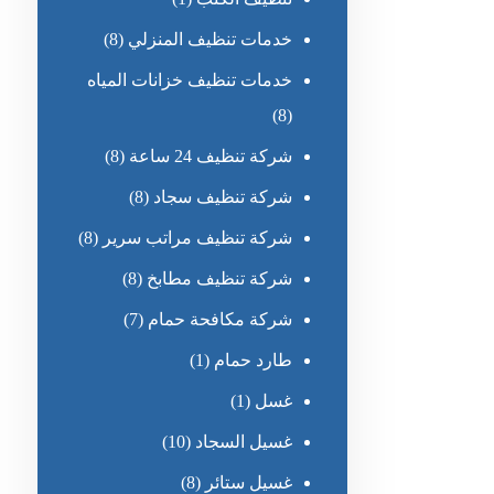
خدمات تنظيف المنزلي
(8)
خدمات تنظيف خزانات المياه
(8)
شركة تنظيف 24 ساعة
(8)
شركة تنظيف سجاد
(8)
شركة تنظيف مراتب سرير
(8)
شركة تنظيف مطابخ
(8)
شركة مكافحة حمام
(7)
طارد حمام
(1)
غسل
(1)
غسيل السجاد
(10)
غسيل ستائر
(8)