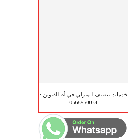
خدمات تنظيف المنزلي في أم القيوين :
0568950034