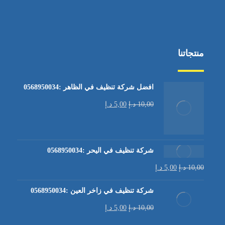
منتجاتنا
افضل شركة تنظيف في الظاهر :0568950034
10,00
د.إ
5,00
د.إ
شركة تنظيف في اليحر :0568950034
10,00
د.إ
5,00
د.إ
شركة تنظيف في زاخر العين :0568950034
10,00
د.إ
5,00
د.إ