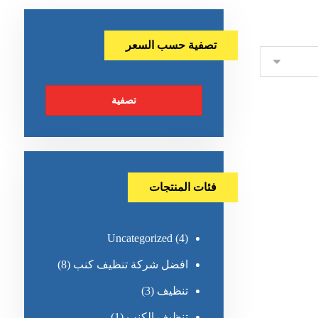
تصفية حسب السعر
تصفية
فئات المنتجات
Uncategorized
(4)
افضل شركة تنظيف كنب
(8)
تنظيف
(3)
تنظيف الكنب
(1)