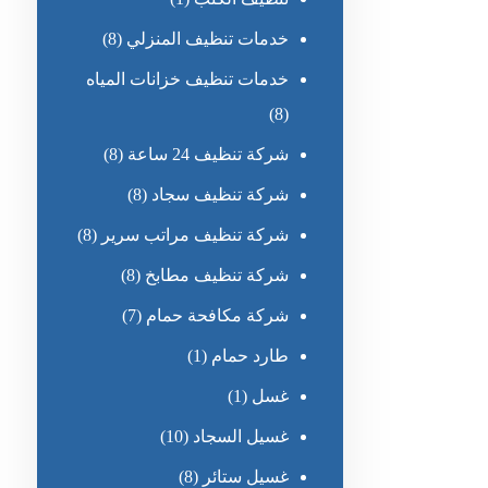
خدمات تنظيف المنزلي
(8)
خدمات تنظيف خزانات المياه
(8)
شركة تنظيف 24 ساعة
(8)
شركة تنظيف سجاد
(8)
شركة تنظيف مراتب سرير
(8)
شركة تنظيف مطابخ
(8)
شركة مكافحة حمام
(7)
طارد حمام
(1)
غسل
(1)
غسيل السجاد
(10)
غسيل ستائر
(8)