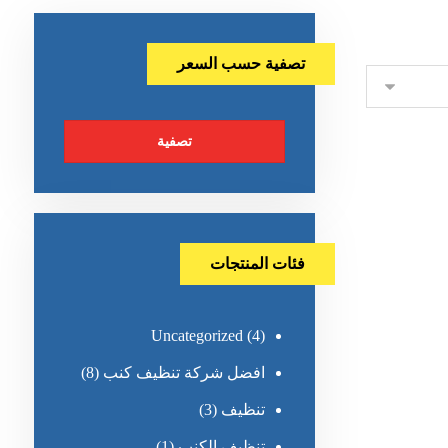
تصفية حسب السعر
تصفية
فئات المنتجات
Uncategorized
(4)
افضل شركة تنظيف كنب
(8)
تنظيف
(3)
تنظيف الكنب
(1)