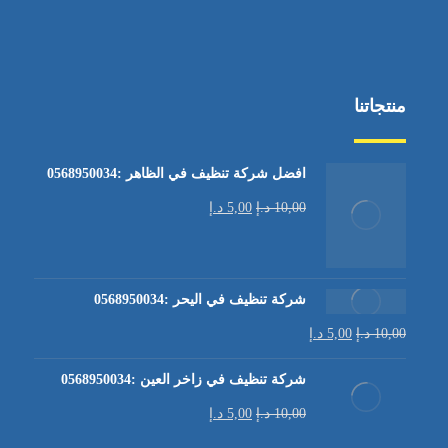
منتجاتنا
افضل شركة تنظيف في الظاهر :0568950034
10,00
د.إ
5,00
د.إ
شركة تنظيف في اليحر :0568950034
10,00
د.إ
5,00
د.إ
شركة تنظيف في زاخر العين :0568950034
10,00
د.إ
5,00
د.إ