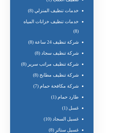
خدمات تنظيف المنزلي
(8)
خدمات تنظيف خزانات المياه
(8)
شركة تنظيف 24 ساعة
(8)
شركة تنظيف سجاد
(8)
شركة تنظيف مراتب سرير
(8)
شركة تنظيف مطابخ
(8)
شركة مكافحة حمام
(7)
طارد حمام
(1)
غسل
(1)
غسيل السجاد
(10)
غسيل ستائر
(8)