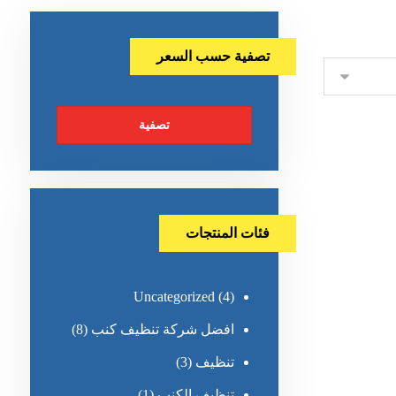
تصفية حسب السعر
تصفية
فئات المنتجات
Uncategorized
(4)
افضل شركة تنظيف كنب
(8)
تنظيف
(3)
تنظيف الكنب
(1)