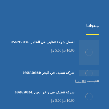
منتجاتنا
افضل شركة تنظيف في الظاهر :0568950034
10,00
د.إ
5,00
د.إ
شركة تنظيف في اليحر :0568950034
10,00
د.إ
5,00
د.إ
شركة تنظيف في زاخر العين :0568950034
10,00
د.إ
5,00
د.إ