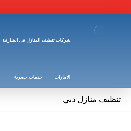
شركات تنظيف المنازل فى الشارقة
الامارات
خدمات حصرية
تنظيف منازل دبي