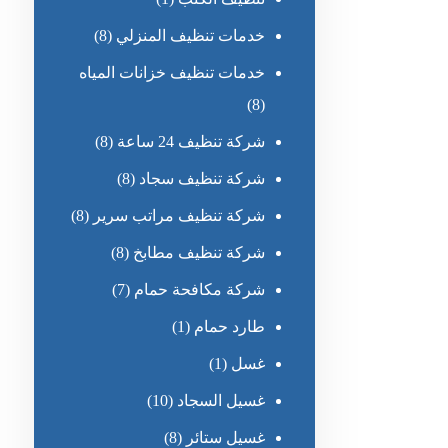
خدمات تنظيف المنزلي
(8)
خدمات تنظيف خزانات المياه
(8)
شركة تنظيف 24 ساعة
(8)
شركة تنظيف سجاد
(8)
شركة تنظيف مراتب سرير
(8)
شركة تنظيف مطابخ
(8)
شركة مكافحة حمام
(7)
طارد حمام
(1)
غسل
(1)
غسيل السجاد
(10)
غسيل ستائر
(8)