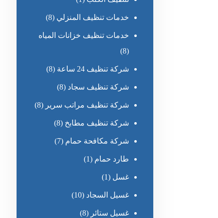
خدمات تنظيف المنزلي
(8)
خدمات تنظيف خزانات المياه
(8)
شركة تنظيف 24 ساعة
(8)
شركة تنظيف سجاد
(8)
شركة تنظيف مراتب سرير
(8)
شركة تنظيف مطابخ
(8)
شركة مكافحة حمام
(7)
طارد حمام
(1)
غسل
(1)
غسيل السجاد
(10)
غسيل ستائر
(8)