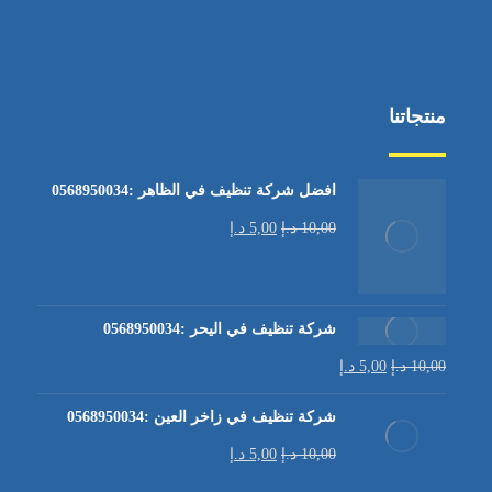
منتجاتنا
افضل شركة تنظيف في الظاهر :0568950034
10,00
د.إ
5,00
د.إ
شركة تنظيف في اليحر :0568950034
10,00
د.إ
5,00
د.إ
شركة تنظيف في زاخر العين :0568950034
10,00
د.إ
5,00
د.إ