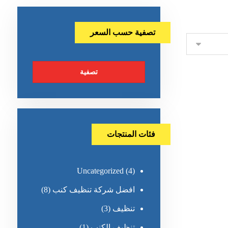
تصفية حسب السعر
تصفية
فئات المنتجات
Uncategorized
(4)
افضل شركة تنظيف كنب
(8)
تنظيف
(3)
تنظيف الكنب
(1)