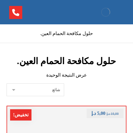
حلول مكافحة الحمام العين.
حلول مكافحة الحمام العين.
عرض النتيجة الوحيدة
5,00
د.إ
10,00
د.إ
تخفيض!