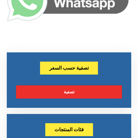
تصفية حسب السعر
تصفية
فئات المنتجات