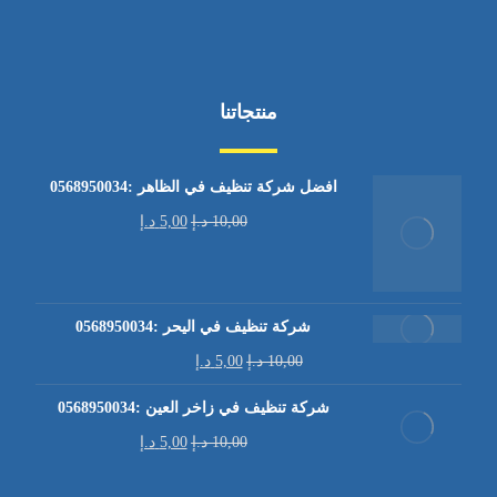
منتجاتنا
افضل شركة تنظيف في الظاهر :0568950034
10,00
د.إ
5,00
د.إ
شركة تنظيف في اليحر :0568950034
10,00
د.إ
5,00
د.إ
شركة تنظيف في زاخر العين :0568950034
10,00
د.إ
5,00
د.إ