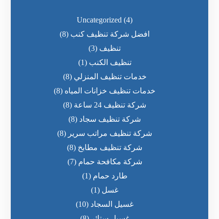
Uncategorized
(4)
افضل شركة تنظيف كنب
(8)
تنظيف
(3)
تنظيف الكنب
(1)
خدمات تنظيف المنزلي
(8)
خدمات تنظيف خزانات المياه
(8)
شركة تنظيف 24 ساعة
(8)
شركة تنظيف سجاد
(8)
شركة تنظيف مراتب سرير
(8)
شركة تنظيف مطابخ
(8)
شركة مكافحة حمام
(7)
طارد حمام
(1)
غسل
(1)
غسيل السجاد
(10)
غسيل ستائر
(8)