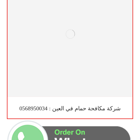
شركة مكافحة حمام في العين : 0568950034