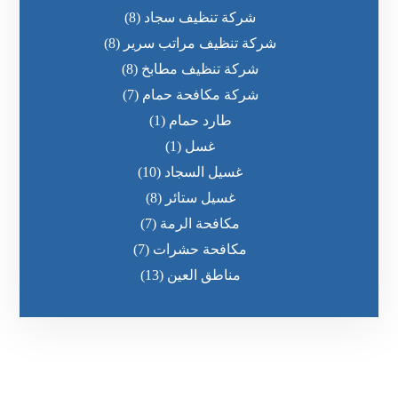
شركة تنظيف سجاد
(8)
شركة تنظيف مراتب سرير
(8)
شركة تنظيف مطابخ
(8)
شركة مكافحة حمام
(7)
طارد حمام
(1)
غسل
(1)
غسيل السجاد
(10)
غسيل ستائر
(8)
مكافحة الرمة
(7)
مكافحة حشرات
(7)
مناطق العين
(13)