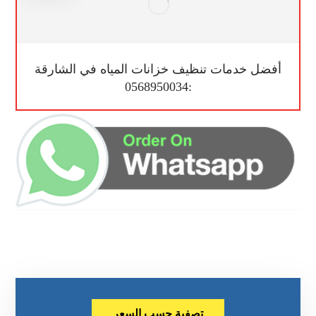
أفضل خدمات تنظيف خزانات المياه في الشارقة
:0568950034
تصفية حسب السعر