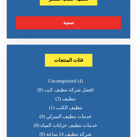
تصفية
فئات المنتجات
Uncategorized
(4)
افضل شركة تنظيف كنب
(8)
تنظيف
(3)
تنظيف الكنب
(1)
خدمات تنظيف المنزلي
(8)
خدمات تنظيف خزانات المياه
(8)
شركة تنظيف 24 ساعة
(8)