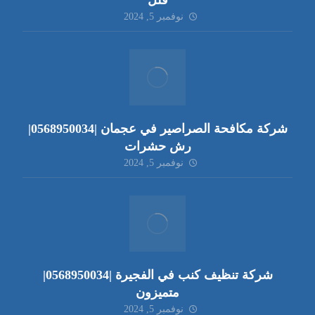
فلل
نوفمبر 5, 2024
شركة مكافحة الصراصير في عجمان |0568950034|
رش حشرات
نوفمبر 5, 2024
شركة تنظيف كنب في الفجيرة |0568950034|
متميزون
نوفمبر 5, 2024