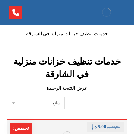
خدمات تنظيف خزانات منزلية في الشارقة
خدمات تنظيف خزانات منزلية
في الشارقة
عرض النتيجة الوحيدة
5,00
د.إ
10,00
د.إ
تخفيض!