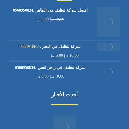
افضل شركة تنظيف في الظاهر :0568950034
10,00
د.إ
5,00
د.إ
شركة تنظيف في اليحر :0568950034
10,00
د.إ
5,00
د.إ
شركة تنظيف في زاخر العين :0568950034
10,00
د.إ
5,00
د.إ
أحدث الأخبار