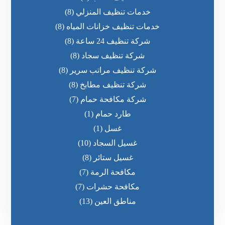
خدمات تنظيف المنزلي
(8)
خدمات تنظيف خزانات المياه
(8)
شركة تنظيف 24 ساعة
(8)
شركة تنظيف سجاد
(8)
شركة تنظيف مراتب سرير
(8)
شركة تنظيف مطابخ
(8)
شركة مكافحة حمام
(7)
طارد حمام
(1)
غسل
(1)
غسيل السجاد
(10)
غسيل ستائر
(8)
مكافحة الرمة
(7)
مكافحة حشرات
(7)
مناطق العين
(13)