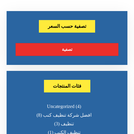
تصفية حسب السعر
تصفية
فئات المنتجات
Uncategorized
(4)
افضل شركة تنظيف كنب
(8)
تنظيف
(3)
تنظيف الكنب
(1)