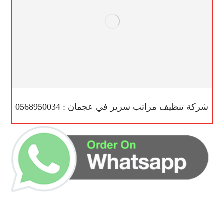
شركة تنظيف مراتب سرير في عجمان : 0568950034