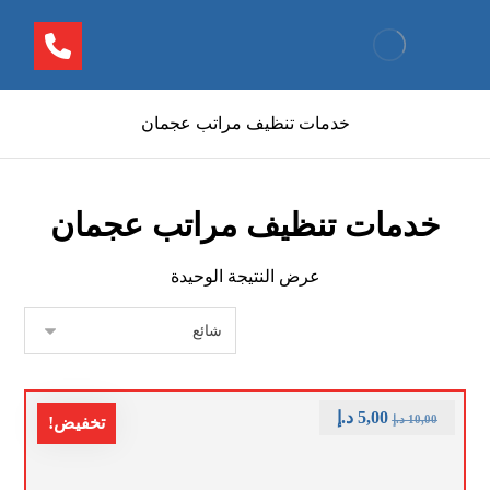
خدمات تنظيف مراتب عجمان
خدمات تنظيف مراتب عجمان
عرض النتيجة الوحيدة
5,00
د.إ
10,00
د.إ
تخفيض!