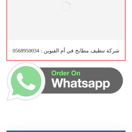
شركة تنظيف مطابخ في أم القيوين : 0568950034