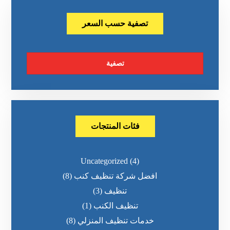
تصفية حسب السعر
تصفية
فئات المنتجات
Uncategorized
(4)
افضل شركة تنظيف كنب
(8)
تنظيف
(3)
تنظيف الكنب
(1)
خدمات تنظيف المنزلي
(8)