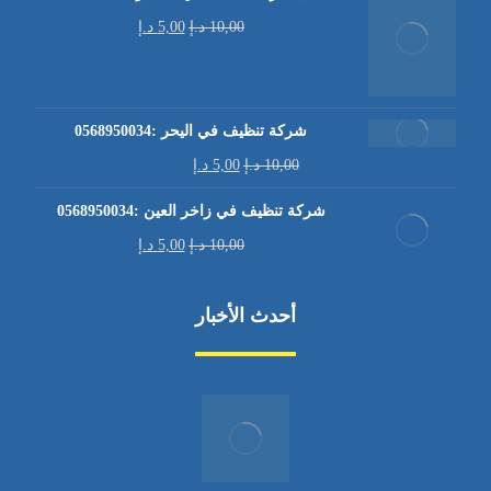
10,00
د.إ
5,00
د.إ
شركة تنظيف في اليحر :0568950034
10,00
د.إ
5,00
د.إ
شركة تنظيف في زاخر العين :0568950034
10,00
د.إ
5,00
د.إ
أحدث الأخبار