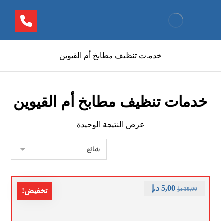
خدمات تنظيف مطابخ أم القيوين
خدمات تنظيف مطابخ أم القيوين
عرض النتيجة الوحيدة
5,00
د.إ
10,00
د.إ
تخفيض!