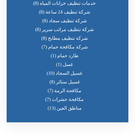
خدمات تنظيف خزانات المياه
(8)
شركة تنظيف 24 ساعة
(8)
شركة تنظيف سجاد
(8)
شركة تنظيف مراتب سرير
(8)
شركة تنظيف مطابخ
(8)
شركة مكافحة حمام
(7)
طارد حمام
(1)
غسل
(1)
غسيل السجاد
(10)
غسيل ستائر
(8)
مكافحة الرمة
(7)
مكافحة حشرات
(7)
مناطق العين
(13)