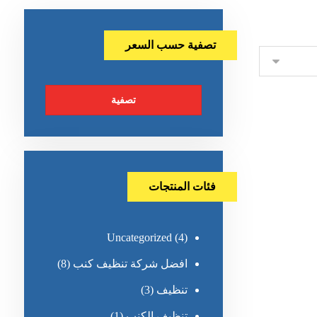
تصفية حسب السعر
تصفية
فئات المنتجات
Uncategorized
(4)
افضل شركة تنظيف كنب
(8)
تنظيف
(3)
تنظيف الكنب
(1)