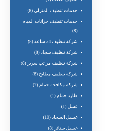
خدمات تنظيف المنزلي
(8)
خدمات تنظيف خزانات المياه
(8)
شركة تنظيف 24 ساعة
(8)
شركة تنظيف سجاد
(8)
شركة تنظيف مراتب سرير
(8)
شركة تنظيف مطابخ
(8)
شركة مكافحة حمام
(7)
طارد حمام
(1)
غسل
(1)
غسيل السجاد
(10)
غسيل ستائر
(8)