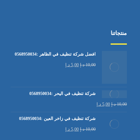
منتجاتنا
افضل شركة تنظيف في الظاهر :0568950034
10,00
د.إ
5,00
د.إ
شركة تنظيف في اليحر :0568950034
10,00
د.إ
5,00
د.إ
شركة تنظيف في زاخر العين :0568950034
10,00
د.إ
5,00
د.إ