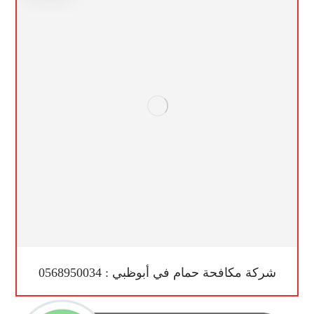
شركة مكافحة حمام في أبوظبي : 0568950034