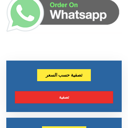
تصفية حسب السعر
تصفية