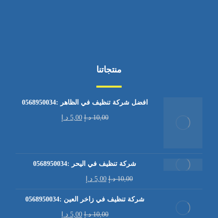
منتجاتنا
افضل شركة تنظيف في الظاهر :0568950034
10,00
د.إ
5,00
د.إ
شركة تنظيف في اليحر :0568950034
10,00
د.إ
5,00
د.إ
شركة تنظيف في زاخر العين :0568950034
10,00
د.إ
5,00
د.إ