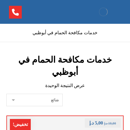
خدمات مكافحة الحمام في أبوظبي
خدمات مكافحة الحمام في
أبوظبي
عرض النتيجة الوحيدة
5,00
د.إ
10,00
د.إ
تخفيض!