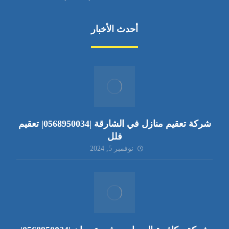
أحدث الأخبار
شركة تعقيم منازل في الشارقة |0568950034| تعقيم
فلل
نوفمبر 5, 2024