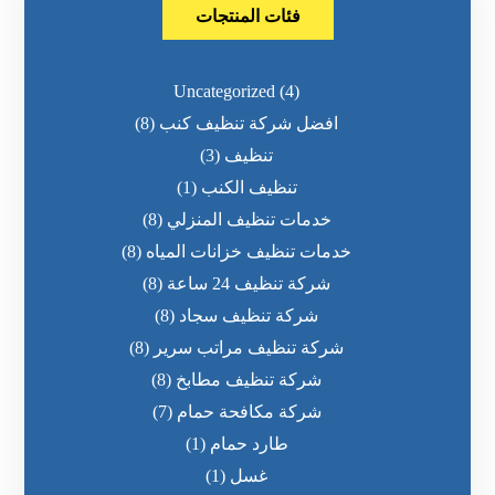
فئات المنتجات
Uncategorized
(4)
افضل شركة تنظيف كنب
(8)
تنظيف
(3)
تنظيف الكنب
(1)
خدمات تنظيف المنزلي
(8)
خدمات تنظيف خزانات المياه
(8)
شركة تنظيف 24 ساعة
(8)
شركة تنظيف سجاد
(8)
شركة تنظيف مراتب سرير
(8)
شركة تنظيف مطابخ
(8)
شركة مكافحة حمام
(7)
طارد حمام
(1)
غسل
(1)