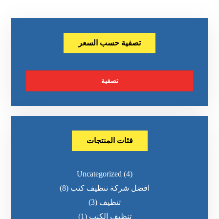
تصفية حسب السعر
تصفية
فئات المنتجات
Uncategorized
(4)
افضل شركة تنظيف كنب
(8)
تنظيف
(3)
تنظيف الكنب
(1)