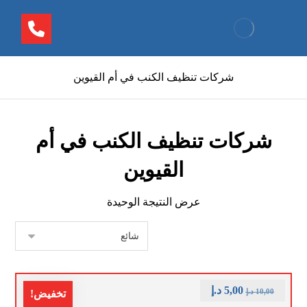
شركات تنظيف الكنب في أم القيوين
شركات تنظيف الكنب في أم
القيوين
عرض النتيجة الوحيدة
5,00
د.إ
10,00
د.إ
تخفيض!