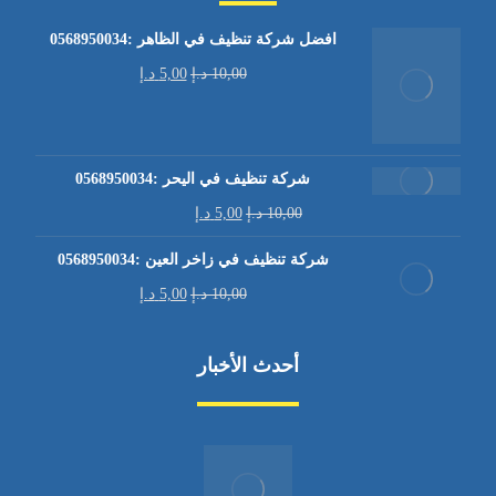
افضل شركة تنظيف في الظاهر :0568950034
10,00
د.إ
5,00
د.إ
شركة تنظيف في اليحر :0568950034
10,00
د.إ
5,00
د.إ
شركة تنظيف في زاخر العين :0568950034
10,00
د.إ
5,00
د.إ
أحدث الأخبار