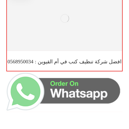
افضل شركة تنظيف كنب في أم القيوين : 0568950034