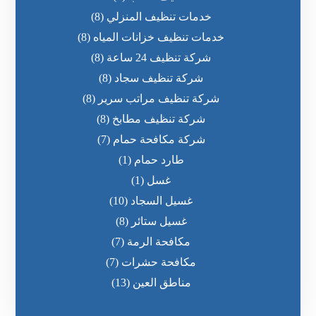
خدمات تنظيف المنزلي
(8)
خدمات تنظيف خزانات المياه
(8)
شركة تنظيف 24 ساعة
(8)
شركة تنظيف سجاد
(8)
شركة تنظيف مراتب سرير
(8)
شركة تنظيف مطابخ
(8)
شركة مكافحة حمام
(7)
طارد حمام
(1)
غسل
(1)
غسيل السجاد
(10)
غسيل ستائر
(8)
مكافحة الرمة
(7)
مكافحة حشرات
(7)
مناطق العين
(13)