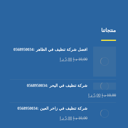
منتجاتنا
افضل شركة تنظيف في الظاهر :0568950034
10,00
د.إ
5,00
د.إ
شركة تنظيف في اليحر :0568950034
10,00
د.إ
5,00
د.إ
شركة تنظيف في زاخر العين :0568950034
10,00
د.إ
5,00
د.إ