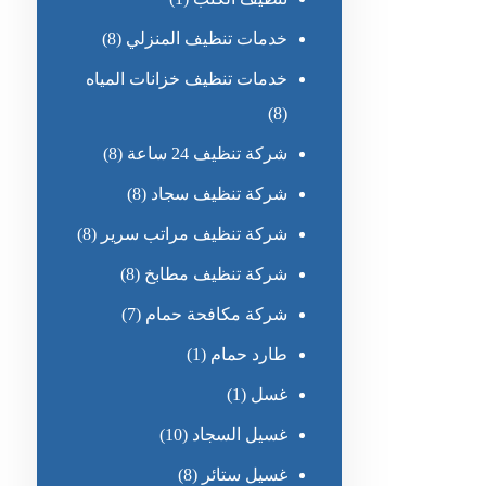
خدمات تنظيف المنزلي
(8)
خدمات تنظيف خزانات المياه
(8)
شركة تنظيف 24 ساعة
(8)
شركة تنظيف سجاد
(8)
شركة تنظيف مراتب سرير
(8)
شركة تنظيف مطابخ
(8)
شركة مكافحة حمام
(7)
طارد حمام
(1)
غسل
(1)
غسيل السجاد
(10)
غسيل ستائر
(8)