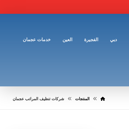
دبي
الفجيرة
العين
خدمات عجمان
المنتجات
شركات تنظيف المراتب عجمان