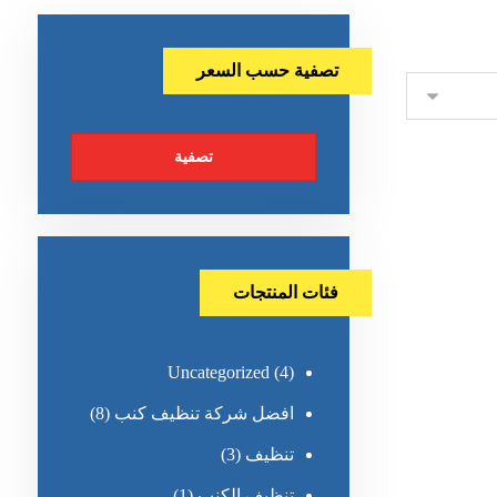
تصفية حسب السعر
تصفية
فئات المنتجات
Uncategorized
(4)
افضل شركة تنظيف كنب
(8)
تنظيف
(3)
تنظيف الكنب
(1)