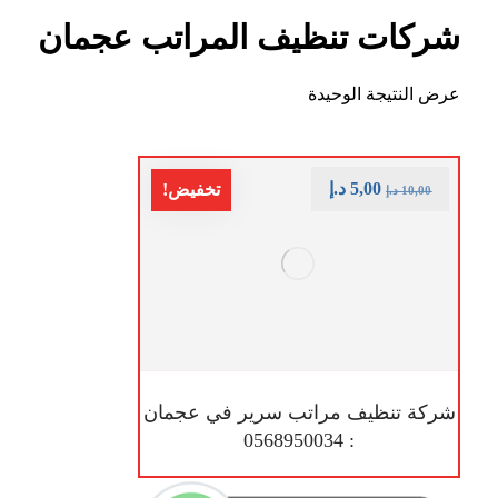
شركات تنظيف المراتب عجمان
عرض النتيجة الوحيدة
5,00
د.إ
تخفيض!
10,00
د.إ
شركة تنظيف مراتب سرير في عجمان
: 0568950034