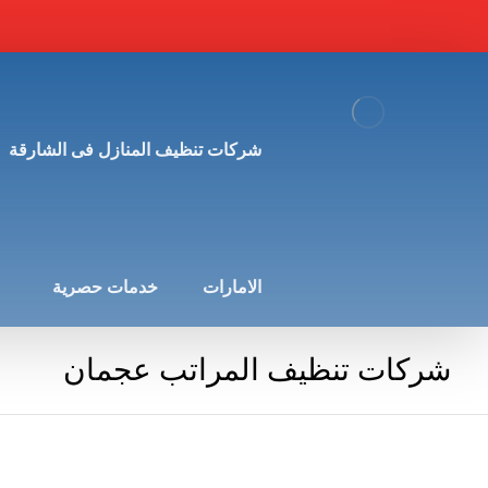
شركات تنظيف المنازل فى الشارقة
الامارات
خدمات حصرية
شركات تنظيف المراتب عجمان