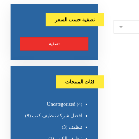
تصفية حسب السعر
تصفية
فئات المنتجات
Uncategorized
(4)
افضل شركة تنظيف كنب
(8)
تنظيف
(3)
تنظيف الكنب
(1)