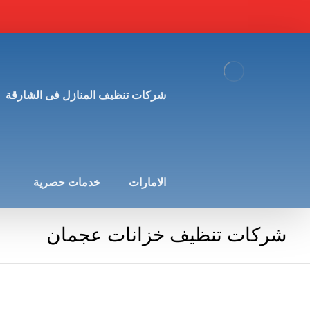
شركات تنظيف المنازل فى الشارقة
الامارات
خدمات حصرية
شركات تنظيف خزانات عجمان