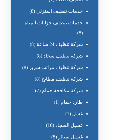
خدمات تنظيف المنزلي
(8)
خدمات تنظيف خزانات المياه
(8)
شركة تنظيف 24 ساعة
(8)
شركة تنظيف سجاد
(8)
شركة تنظيف مراتب سرير
(8)
شركة تنظيف مطابخ
(8)
شركة مكافحة حمام
(7)
طارد حمام
(1)
غسل
(1)
غسيل السجاد
(10)
غسيل ستائر
(8)