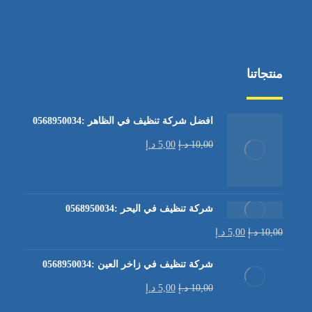
منتجاتنا
افضل شركة تنظيف في الظاهر :0568950034
10,00
د.إ
5,00
د.إ
شركة تنظيف في اليحر :0568950034
10,00
د.إ
5,00
د.إ
شركة تنظيف في زاخر العين :0568950034
10,00
د.إ
5,00
د.إ