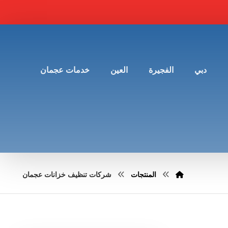
دبي
الفجيرة
العين
خدمات عجمان
المنتجات
شركات تنظيف خزانات عجمان