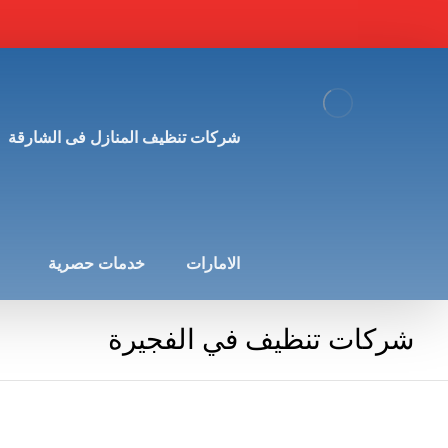
شركات تنظيف المنازل فى الشارقة
الامارات
خدمات حصرية
شركات تنظيف في الفجيرة