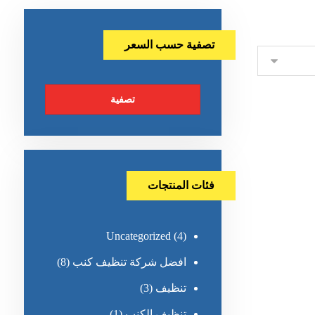
تصفية حسب السعر
تصفية
فئات المنتجات
Uncategorized
(4)
افضل شركة تنظيف كنب
(8)
تنظيف
(3)
تنظيف الكنب
(1)