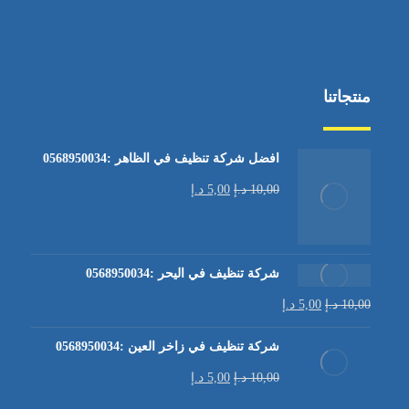
منتجاتنا
افضل شركة تنظيف في الظاهر :0568950034
10,00
د.إ
5,00
د.إ
شركة تنظيف في اليحر :0568950034
10,00
د.إ
5,00
د.إ
شركة تنظيف في زاخر العين :0568950034
10,00
د.إ
5,00
د.إ