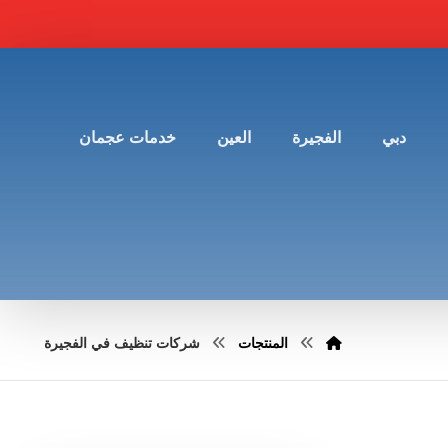
دبي
الفجيرة
العين
خدمات عجمان
المنتجات
شركات تنظيف في الفجيرة