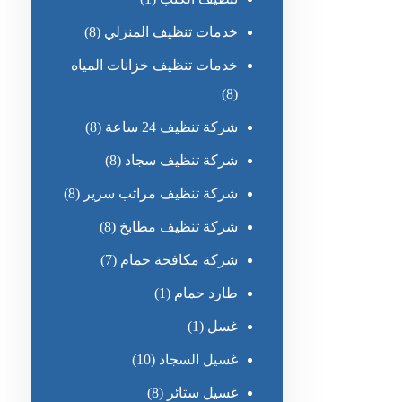
خدمات تنظيف المنزلي
(8)
خدمات تنظيف خزانات المياه
(8)
شركة تنظيف 24 ساعة
(8)
شركة تنظيف سجاد
(8)
شركة تنظيف مراتب سرير
(8)
شركة تنظيف مطابخ
(8)
شركة مكافحة حمام
(7)
طارد حمام
(1)
غسل
(1)
غسيل السجاد
(10)
غسيل ستائر
(8)