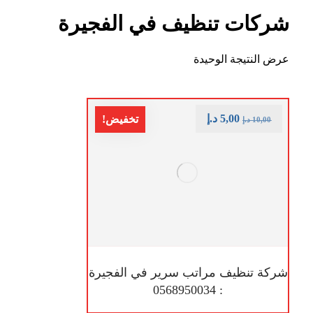
شركات تنظيف في الفجيرة
عرض النتيجة الوحيدة
5,00
د.إ
تخفيض!
10,00
د.إ
شركة تنظيف مراتب سرير في الفجيرة
: 0568950034