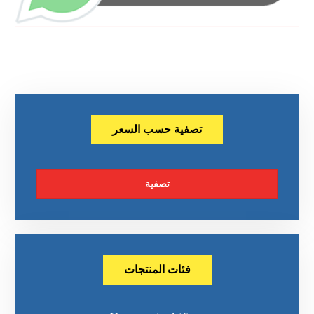
تصفية حسب السعر
تصفية
فئات المنتجات