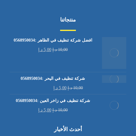
منتجاتنا
افضل شركة تنظيف في الظاهر :0568950034
10,00
د.إ
5,00
د.إ
شركة تنظيف في اليحر :0568950034
10,00
د.إ
5,00
د.إ
شركة تنظيف في زاخر العين :0568950034
10,00
د.إ
5,00
د.إ
أحدث الأخبار