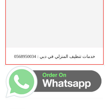
خدمات تنظيف المنزلي في دبي : 0568950034