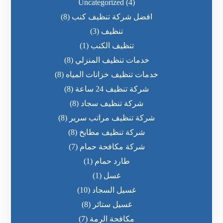
Uncategorized
(4)
افضل شركة تنظيف كنب
(8)
تنظيف
(3)
تنظيف الكنب
(1)
خدمات تنظيف المنزلي
(8)
خدمات تنظيف خزانات المياه
(8)
شركة تنظيف 24 ساعة
(8)
شركة تنظيف سجاد
(8)
شركة تنظيف مراتب سرير
(8)
شركة تنظيف مطابخ
(8)
شركة مكافحة حمام
(7)
طارد حمام
(1)
غسل
(1)
غسيل السجاد
(10)
غسيل ستائر
(8)
مكافحة الرمة
(7)