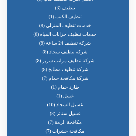
تنظيف
(3)
تنظيف الكنب
(1)
خدمات تنظيف المنزلي
(8)
خدمات تنظيف خزانات المياه
(8)
شركة تنظيف 24 ساعة
(8)
شركة تنظيف سجاد
(8)
شركة تنظيف مراتب سرير
(8)
شركة تنظيف مطابخ
(8)
شركة مكافحة حمام
(7)
طارد حمام
(1)
غسل
(1)
غسيل السجاد
(10)
غسيل ستائر
(8)
مكافحة الرمة
(7)
مكافحة حشرات
(7)