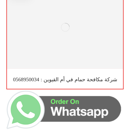
شركة مكافحة حمام في أم القيوين : 0568950034