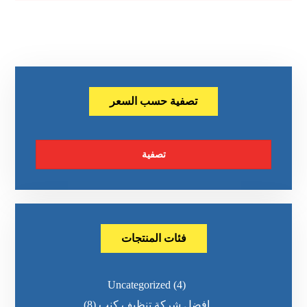
تصفية حسب السعر
تصفية
فئات المنتجات
Uncategorized
(4)
افضل شركة تنظيف كنب
(8)