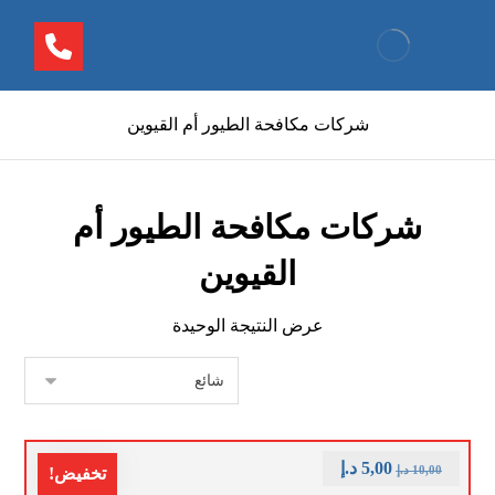
شركات مكافحة الطيور أم القيوين
شركات مكافحة الطيور أم
القيوين
عرض النتيجة الوحيدة
5,00
د.إ
10,00
د.إ
تخفيض!