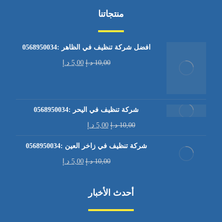
منتجاتنا
افضل شركة تنظيف في الظاهر :0568950034
10,00
د.إ
5,00
د.إ
شركة تنظيف في اليحر :0568950034
10,00
د.إ
5,00
د.إ
شركة تنظيف في زاخر العين :0568950034
10,00
د.إ
5,00
د.إ
أحدث الأخبار