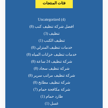
فئات المنتجات
Uncategorized
(4)
افضل شركة تنظيف كنب
(8)
تنظيف
(3)
تنظيف الكنب
(1)
خدمات تنظيف المنزلي
(8)
خدمات تنظيف خزانات المياه
(8)
شركة تنظيف 24 ساعة
(8)
شركة تنظيف سجاد
(8)
شركة تنظيف مراتب سرير
(8)
شركة تنظيف مطابخ
(8)
شركة مكافحة حمام
(7)
طارد حمام
(1)
غسل
(1)