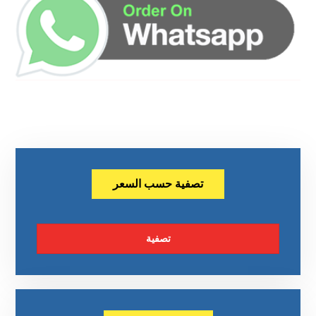
تصفية حسب السعر
تصفية