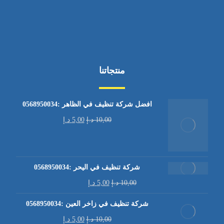
منتجاتنا
افضل شركة تنظيف في الظاهر :0568950034
10,00
د.إ
5,00
د.إ
شركة تنظيف في اليحر :0568950034
10,00
د.إ
5,00
د.إ
شركة تنظيف في زاخر العين :0568950034
10,00
د.إ
5,00
د.إ