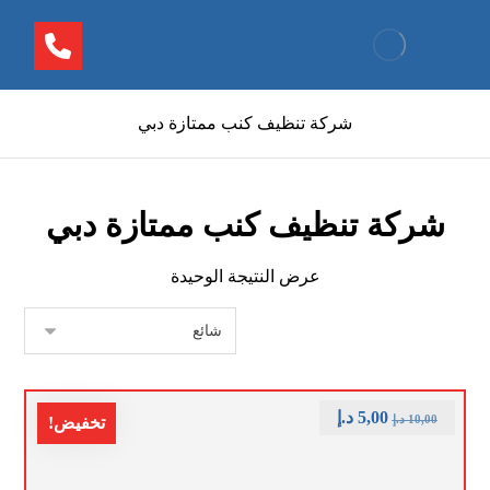
شركة تنظيف كنب ممتازة دبي
شركة تنظيف كنب ممتازة دبي
عرض النتيجة الوحيدة
5,00
د.إ
10,00
د.إ
تخفيض!