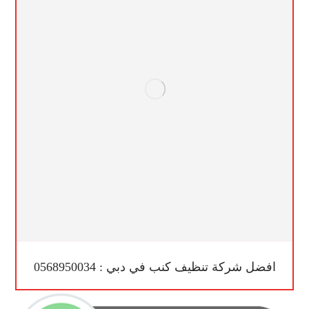
افضل شركة تنظيف كنب في دبي : 0568950034