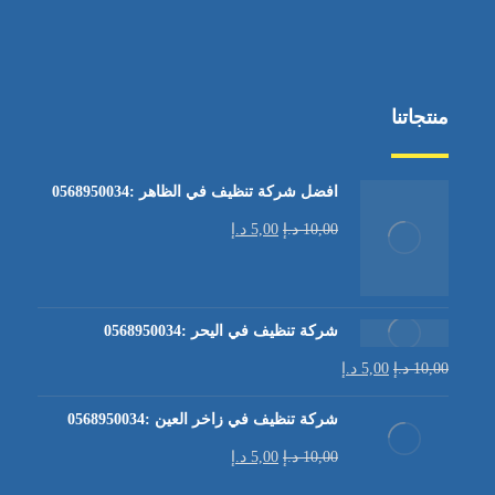
منتجاتنا
افضل شركة تنظيف في الظاهر :0568950034
10,00
د.إ
5,00
د.إ
شركة تنظيف في اليحر :0568950034
10,00
د.إ
5,00
د.إ
شركة تنظيف في زاخر العين :0568950034
10,00
د.إ
5,00
د.إ