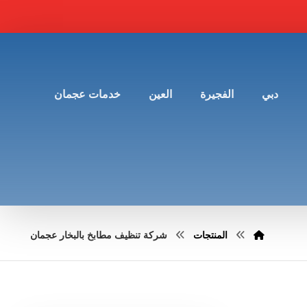
دبي
الفجيرة
العين
خدمات عجمان
المنتجات
شركة تنظيف مطابخ بالبخار عجمان