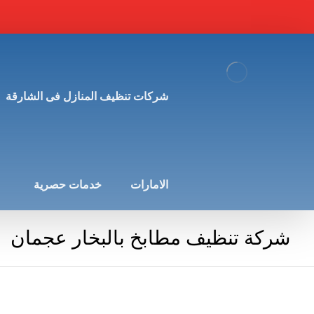
شركات تنظيف المنازل فى الشارقة
الامارات
خدمات حصرية
شركة تنظيف مطابخ بالبخار عجمان