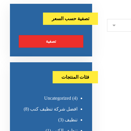
تصفية حسب السعر
تصفية
فئات المنتجات
Uncategorized
(4)
افضل شركة تنظيف كنب
(8)
تنظيف
(3)
تنظيف الكنب
(1)