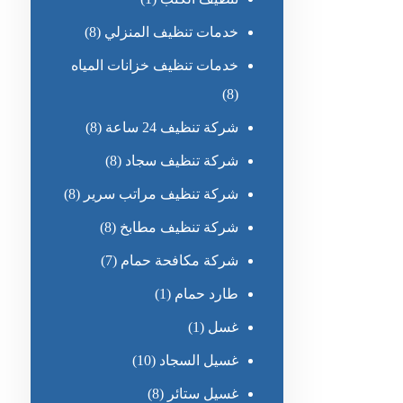
خدمات تنظيف المنزلي
(8)
خدمات تنظيف خزانات المياه
(8)
شركة تنظيف 24 ساعة
(8)
شركة تنظيف سجاد
(8)
شركة تنظيف مراتب سرير
(8)
شركة تنظيف مطابخ
(8)
شركة مكافحة حمام
(7)
طارد حمام
(1)
غسل
(1)
غسيل السجاد
(10)
غسيل ستائر
(8)