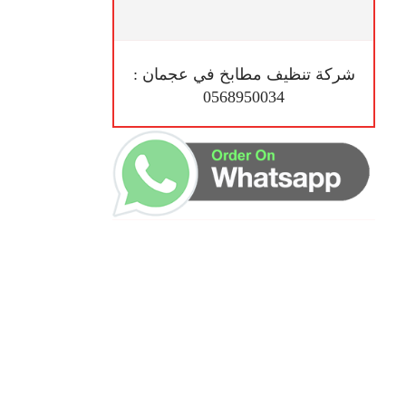
شركة تنظيف مطابخ في عجمان :
0568950034