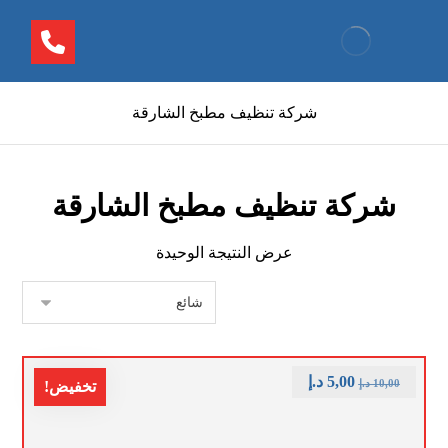
شركة تنظيف مطبخ الشارقة
شركة تنظيف مطبخ الشارقة
عرض النتيجة الوحيدة
5,00
د.إ
10,00
د.إ
تخفيض!