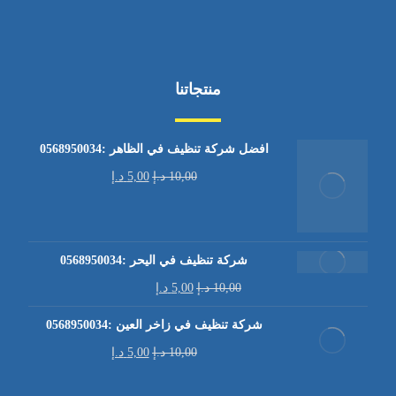
منتجاتنا
افضل شركة تنظيف في الظاهر :0568950034
10,00
د.إ
5,00
د.إ
شركة تنظيف في اليحر :0568950034
10,00
د.إ
5,00
د.إ
شركة تنظيف في زاخر العين :0568950034
10,00
د.إ
5,00
د.إ