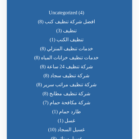
Uncategorized
(4)
افضل شركة تنظيف كنب
(8)
تنظيف
(3)
تنظيف الكنب
(1)
خدمات تنظيف المنزلي
(8)
خدمات تنظيف خزانات المياه
(8)
شركة تنظيف 24 ساعة
(8)
شركة تنظيف سجاد
(8)
شركة تنظيف مراتب سرير
(8)
شركة تنظيف مطابخ
(8)
شركة مكافحة حمام
(7)
طارد حمام
(1)
غسل
(1)
غسيل السجاد
(10)
غسيل ستائر
(8)