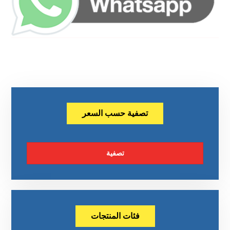
تصفية حسب السعر
تصفية
فئات المنتجات