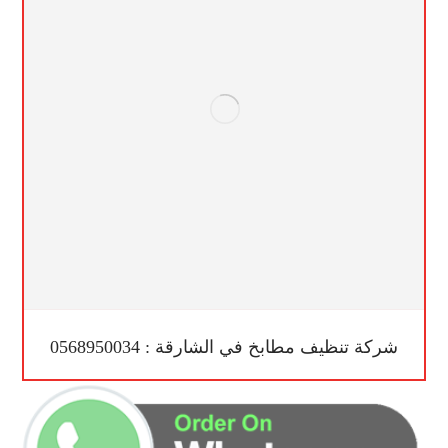
شركة تنظيف مطابخ في الشارقة : 0568950034