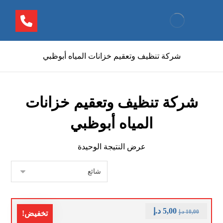
شركة تنظيف وتعقيم خزانات المياه أبوظبي
شركة تنظيف وتعقيم خزانات
المياه أبوظبي
عرض النتيجة الوحيدة
5,00
د.إ
10,00
د.إ
تخفيض!