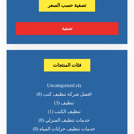
تصفية حسب السعر
تصفية
فئات المنتجات
Uncategorized
(4)
افضل شركة تنظيف كنب
(8)
تنظيف
(3)
تنظيف الكنب
(1)
خدمات تنظيف المنزلي
(8)
خدمات تنظيف خزانات المياه
(8)