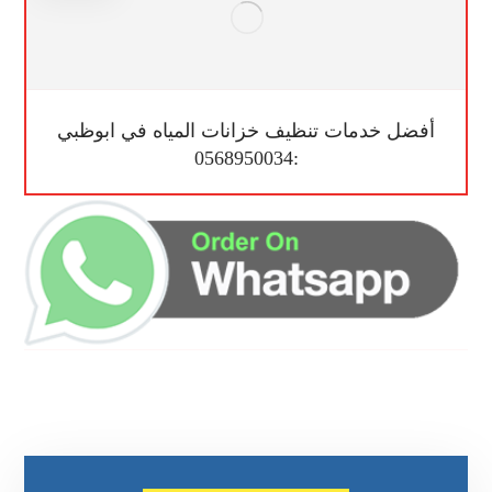
أفضل خدمات تنظيف خزانات المياه في ابوظبي
:0568950034