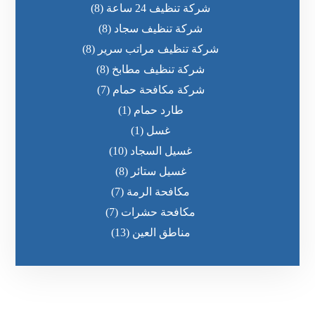
شركة تنظيف 24 ساعة
(8)
شركة تنظيف سجاد
(8)
شركة تنظيف مراتب سرير
(8)
شركة تنظيف مطابخ
(8)
شركة مكافحة حمام
(7)
طارد حمام
(1)
غسل
(1)
غسيل السجاد
(10)
غسيل ستائر
(8)
مكافحة الرمة
(7)
مكافحة حشرات
(7)
مناطق العين
(13)