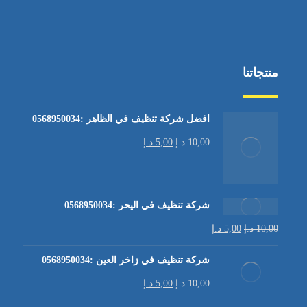
منتجاتنا
افضل شركة تنظيف في الظاهر :0568950034
10,00
د.إ
5,00
د.إ
شركة تنظيف في اليحر :0568950034
10,00
د.إ
5,00
د.إ
شركة تنظيف في زاخر العين :0568950034
10,00
د.إ
5,00
د.إ