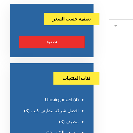
تصفية حسب السعر
تصفية
فئات المنتجات
Uncategorized
(4)
افضل شركة تنظيف كنب
(8)
تنظيف
(3)
تنظيف الكنب
(1)