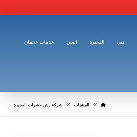
دبي
الفجيرة
العين
خدمات عجمان
المنتجات
شركة رش حشرات الفجيرة