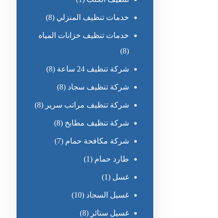
خدمات تنظيف المنزلي
(8)
خدمات تنظيف خزانات المياه
(8)
شركة تنظيف 24 ساعة
(8)
شركة تنظيف سجاد
(8)
شركة تنظيف مراتب سرير
(8)
شركة تنظيف مطابخ
(8)
شركة مكافحة حمام
(7)
طارد حمام
(1)
غسل
(1)
غسيل السجاد
(10)
غسيل ستائر
(8)