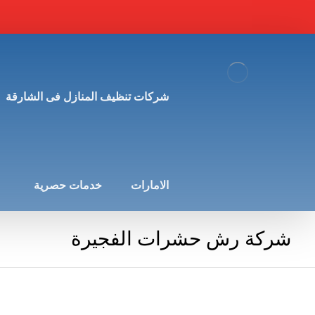
شركات تنظيف المنازل فى الشارقة
الامارات
خدمات حصرية
شركة رش حشرات الفجيرة