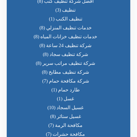
افضل شركة تنظيف كنب
(8)
تنظيف
(3)
تنظيف الكنب
(1)
خدمات تنظيف المنزلي
(8)
خدمات تنظيف خزانات المياه
(8)
شركة تنظيف 24 ساعة
(8)
شركة تنظيف سجاد
(8)
شركة تنظيف مراتب سرير
(8)
شركة تنظيف مطابخ
(8)
شركة مكافحة حمام
(7)
طارد حمام
(1)
غسل
(1)
غسيل السجاد
(10)
غسيل ستائر
(8)
مكافحة الرمة
(7)
مكافحة حشرات
(7)