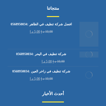
منتجاتنا
افضل شركة تنظيف في الظاهر :0568950034
10,00
د.إ
5,00
د.إ
شركة تنظيف في اليحر :0568950034
10,00
د.إ
5,00
د.إ
شركة تنظيف في زاخر العين :0568950034
10,00
د.إ
5,00
د.إ
أحدث الأخبار