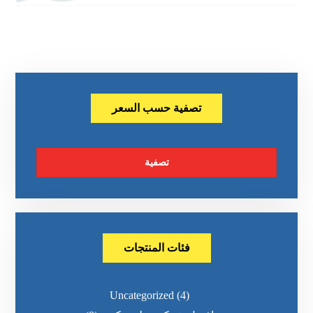
تصفية حسب السعر
تصفية
فئات المنتجات
Uncategorized
(4)