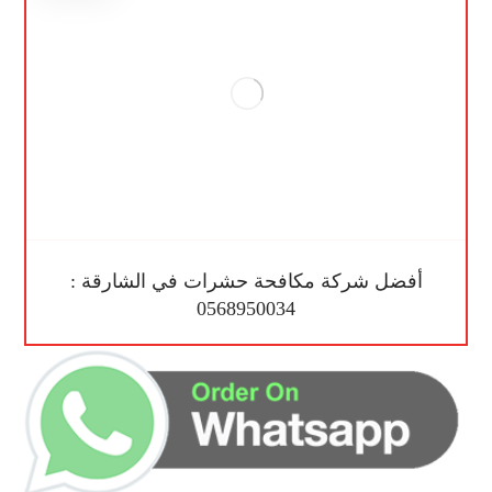
أفضل شركة مكافحة حشرات في الشارقة :
0568950034