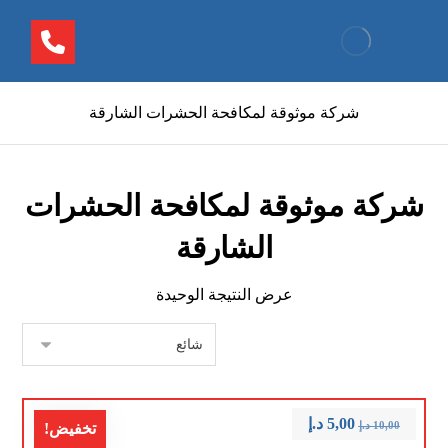
شركة موثوقة لمكافحة الحشرات الشارقة
شركة موثوقة لمكافحة الحشرات
الشارقة
عرض النتيجة الوحيدة
5,00
د.إ
10,00
د.إ
تخفيض!