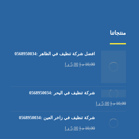
منتجاتنا
افضل شركة تنظيف في الظاهر :0568950034
10,00
د.إ
5,00
د.إ
شركة تنظيف في اليحر :0568950034
10,00
د.إ
5,00
د.إ
شركة تنظيف في زاخر العين :0568950034
10,00
د.إ
5,00
د.إ