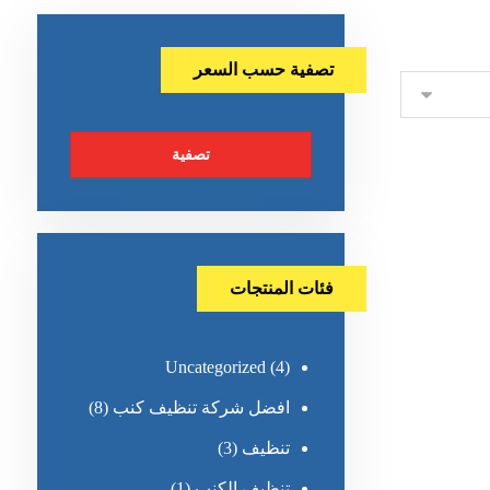
تصفية حسب السعر
تصفية
فئات المنتجات
Uncategorized
(4)
افضل شركة تنظيف كنب
(8)
تنظيف
(3)
تنظيف الكنب
(1)