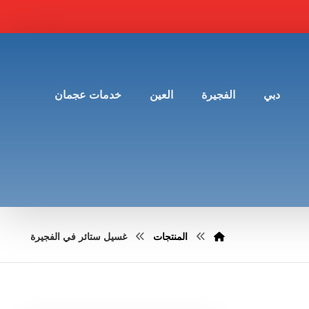
دبي
الفجيرة
العين
خدمات عجمان
المنتجات
غسيل ستائر في الفجيرة