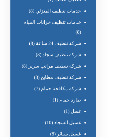
خدمات تنظيف المنزلي
(8)
خدمات تنظيف خزانات المياه
(8)
شركة تنظيف 24 ساعة
(8)
شركة تنظيف سجاد
(8)
شركة تنظيف مراتب سرير
(8)
شركة تنظيف مطابخ
(8)
شركة مكافحة حمام
(7)
طارد حمام
(1)
غسل
(1)
غسيل السجاد
(10)
غسيل ستائر
(8)