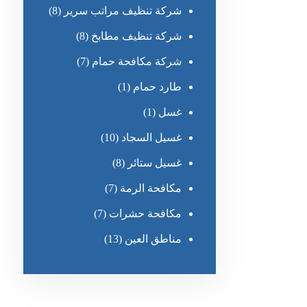
شركة تنظيف مراتب سرير
(8)
شركة تنظيف مطابخ
(8)
شركة مكافحة حمام
(7)
طارد حمام
(1)
غسل
(1)
غسيل السجاد
(10)
غسيل ستائر
(8)
مكافحة الرمة
(7)
مكافحة حشرات
(7)
مناطق العين
(13)