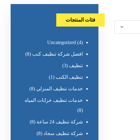
فئات المنتجات
Uncategorized
(4)
افضل شركة تنظيف كنب
(8)
تنظيف
(3)
تنظيف الكنب
(1)
خدمات تنظيف المنزلي
(8)
خدمات تنظيف خزانات المياه
(8)
شركة تنظيف 24 ساعة
(8)
شركة تنظيف سجاد
(8)