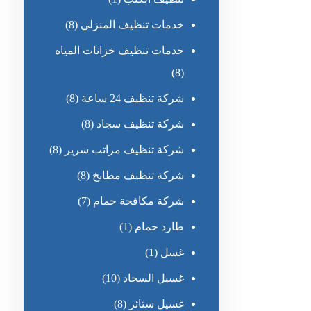
خدمات تنظيف المنزلي
(8)
خدمات تنظيف خزانات المياه
(8)
شركة تنظيف 24 ساعة
(8)
شركة تنظيف سجاد
(8)
شركة تنظيف مراتب سرير
(8)
شركة تنظيف مطابخ
(8)
شركة مكافحة حمام
(7)
طارد حمام
(1)
غسل
(1)
غسيل السجاد
(10)
غسيل ستائر
(8)