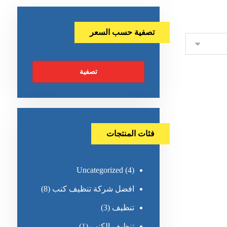
تصفية حسب السعر
تصفية
فئات المنتجات
Uncategorized
(4)
افضل شركة تنظيف كنب
(8)
تنظيف
(3)
تنظيف الكنب
(1)