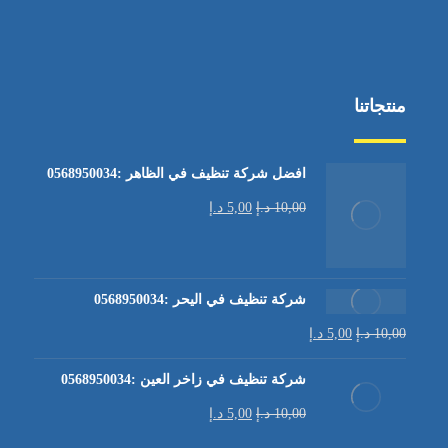
منتجاتنا
افضل شركة تنظيف في الظاهر :0568950034
10,00
د.إ
5,00
د.إ
شركة تنظيف في اليحر :0568950034
10,00
د.إ
5,00
د.إ
شركة تنظيف في زاخر العين :0568950034
10,00
د.إ
5,00
د.إ