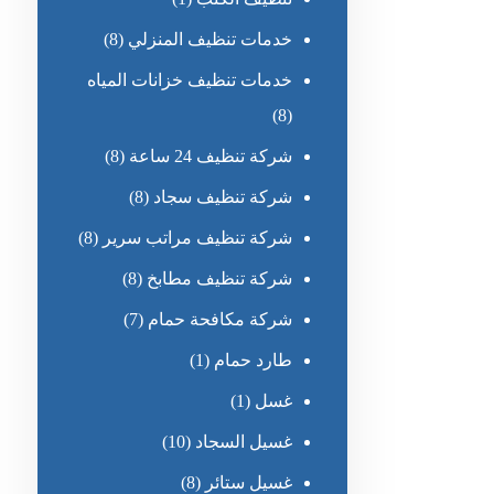
خدمات تنظيف المنزلي
(8)
خدمات تنظيف خزانات المياه
(8)
شركة تنظيف 24 ساعة
(8)
شركة تنظيف سجاد
(8)
شركة تنظيف مراتب سرير
(8)
شركة تنظيف مطابخ
(8)
شركة مكافحة حمام
(7)
طارد حمام
(1)
غسل
(1)
غسيل السجاد
(10)
غسيل ستائر
(8)