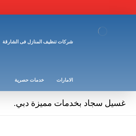
شركات تنظيف المنازل فى الشارقة
الامارات
خدمات حصرية
غسيل سجاد بخدمات مميزة دبي.