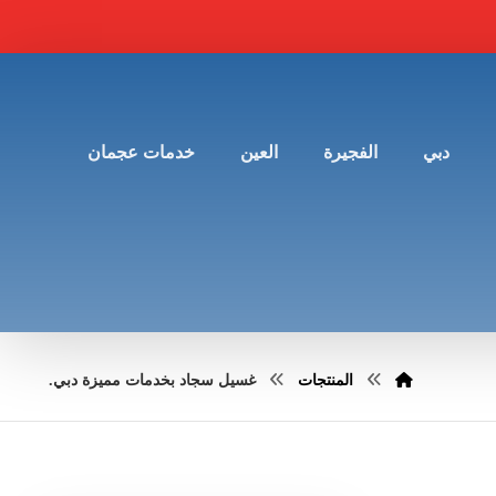
دبي
الفجيرة
العين
خدمات عجمان
المنتجات
غسيل سجاد بخدمات مميزة دبي.