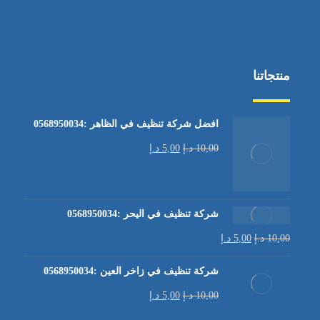
منتجاتنا
افضل شركة تنظيف في الظاهر :0568950034
10,00
د.إ
5,00
د.إ
شركة تنظيف في اليحر :0568950034
10,00
د.إ
5,00
د.إ
شركة تنظيف في زاخر العين :0568950034
10,00
د.إ
5,00
د.إ