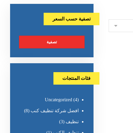
تصفية حسب السعر
تصفية
فئات المنتجات
Uncategorized
(4)
افضل شركة تنظيف كنب
(8)
تنظيف
(3)
تنظيف الكنب
(1)